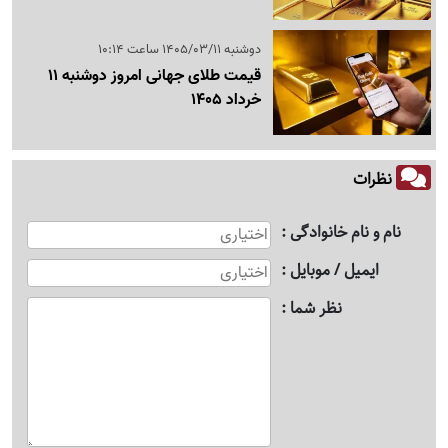
دوشنبه 1405/03/11 ساعت 10:14
قیمت طلای جهانی امروز دوشنبه 11
خرداد 1405
نظرات
نام و نام خانوادگی
ایمیل / موبایل
نظر شما