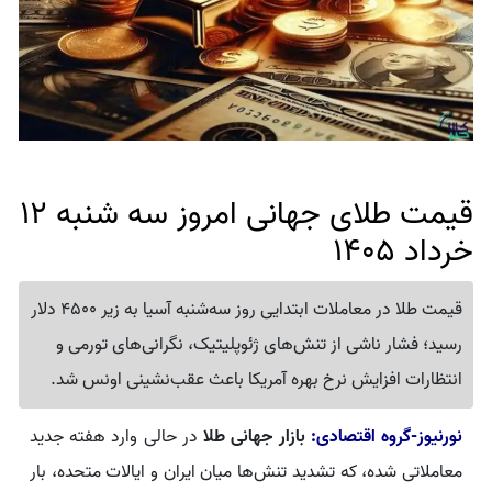
قیمت طلای جهانی امروز سه شنبه 12
خرداد 1405
قیمت طلا در معاملات ابتدایی روز سه‌شنبه آسیا به زیر 4500 دلار
رسید؛ فشار ناشی از تنش‌های ژئوپلیتیک، نگرانی‌های تورمی و
انتظارات افزایش نرخ بهره آمریکا باعث عقب‌نشینی اونس شد.
نورنیوز-گروه اقتصادی:
بازار جهانی طلا
در حالی وارد هفته جدید
معاملاتی شده، که تشدید تنش‌ها میان ایران و ایالات متحده، بار