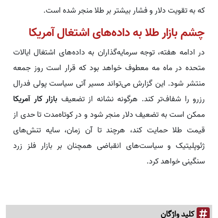
که به تقویت دلار و فشار بیشتر بر طلا منجر شده است.
چشم بازار طلا به داده‌های اشتغال آمریکا
در ادامه هفته، توجه سرمایه‌گذاران به داده‌های اشتغال ایالات
متحده در ماه مه معطوف خواهد بود که قرار است روز جمعه
منتشر شود. این گزارش می‌تواند مسیر آتی سیاست پولی فدرال
رزرو را شفاف‌تر کند. هرگونه نشانه از تضعیف
بازار کار آمریکا
ممکن است به تضعیف دلار منجر شود و در کوتاه‌مدت تا حدی از
قیمت طلا حمایت کند، هرچند تا آن زمان، سایه تنش‌های
ژئوپلیتیک و سیاست‌های انقباضی همچنان بر بازار فلز زرد
سنگینی خواهد کرد.
کلید واژگان