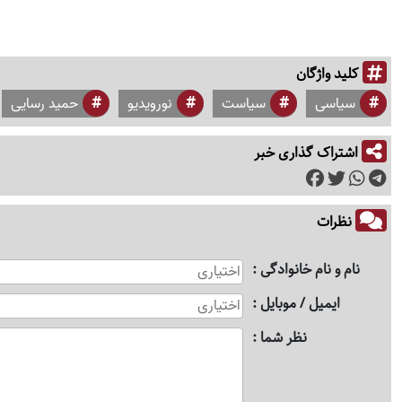
کلید واژگان
سیاسی
سیاست
نورویدیو
حمید رسایی
اشتراک گذاری خبر
نظرات
نام و نام خانوادگی
ایمیل / موبایل
نظر شما