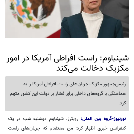
شینباوم: راست افراطی آمریکا در امور
مکزیک دخالت می‌کند
رئیس‌جمهور مکزیک جریان‌های راست افراطی آمریکا را به
هماهنگی با گروه‌های داخلی برای فشار بر دولت این کشور متهم
کرد.
نورنیوز-گروه بین الملل:
رویترز، شینباوم دوشنبه شب در یک
کنفرانس خبری اظهار کرد: من معتقدم که جریان‌های راست