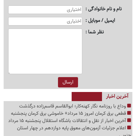
نام و نام خانوادگی
ایمیل / موبایل
نظر شما
آخرین اخبار
وداع با روزنامه نگار کهنه‌کار؛ ابوالقاسم قاسم‌زاده درگذشت
قطعی برق کرمان امروز 15 مرداد+ خاموشی برق کرمان پنجشنبه
آخرین اخبار از نقل و انتقالات باشگاه استقلال پنجشنبه 15 مرداد
اعلام جزئیات آزمون‌های معوق پایه دوازدهم در چهار استان
جنوبی