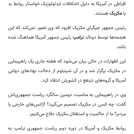
افراطی در آمریکا به دلیل اختلافات ایدئولوژیک خواستار روابط بد
با
مکزیک
هستند.
رئیس جمهور چپگرای مکزیک افزود که وی تصور نمی‌کند که این
هجمه‌ها توسط دونالد
ترامپ
رئیس جمهور آمریکا هماهنگ شده
باشد.
این اظهارات در حالی بیان می‌شود که هفته جاری یک راهپیمایی
در مکزیک برگزار شد و در آن شینباوم از دخالت نهادهای دولتی
آمریکا و گروه‌های ذینفع در کشورش انتقاد کرد.
وی در راهپیمایی به مناسبت دومین سالگرد ریاست جمهوری‌اش
گفت: چه کسی در مکزیک تصمیم می‌گیرد؟ آژانس‌های خارجی یا
مردم؟ ما از حاکمیت و استقلال مکزیک دفاع می‌کنیم.
روابط مکزیک و آمریکا در دوره دوم ریاست جمهوری ترامپ به