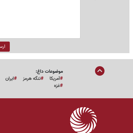
موضوعات داغ:
آمریکا
تنگه هرمز
ایران
غزه