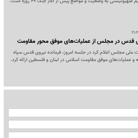
هیونیستی به وضعیت و مواضع پیش از آغاز جنگ 40 روزه است.
وی قدس در مجلس از عملیات‌های موفق محور مقاومت
ملی مجلس اعلام کرد در جلسه امروز، فرمانده نیروی قدس سپاه
و عملیات‌های موفق مقاومت اسلامی در لبنان و فلسطین ارائه کرد.