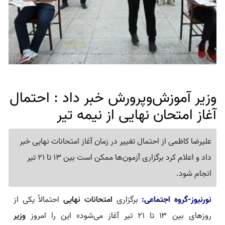
وزیر آموزش‌وپرورش خبر داد : احتمال
آغاز امتحان نهایی از نیمه تیر
علیرضا کاظمی از احتمال تغییر در زمان آغاز امتحانات نهایی خبر
داد و اعلام کرد برگزاری آزمون‌ها ممکن است بین 13 تا 21 تیر
انجام شود.
نورنیوز-گروه اجتماعی:
برگزاری
امتحانات نهایی
احتمالاً یکی از
روزهای بین ۱۳ تا ۲۱ تیر آغاز می‌شود» این را امروز
وزیر