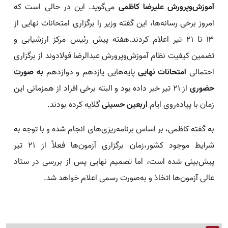
آموزش‌وپرورش علیرضا کاظمی
می‌گوید. این در حالی است که
امروز برخی رسانه‌ها، این گفته وزیر را برگزاری امتحانات نهایی از
۱۳ تا ۲۱ تیر اعلام کردند.هفته پیش رئیس مرکز ارزشیابی و
تضمین کیفیت نظام آموزش‌وپرورش عبدالرضا فولادوند از برگزاری
احتمالی
امتحانات نهایی
پایه‌هایی یازدهم و دوازدهم
به صورت
حضوری
از ۲۱ تیر خبر داده بود و البته برخی افراد از همزمانی این
زمان با پیاده‌روی ایام
اربعین حسینی
گلایه کرده بودند.
به گفته کاظمی، بر اساس برنامه‌ریزی‌های انجام شده و با توجه به
شرایط موجود کشور،زمان برگزاری آزمون‌ها فعلاً از ۲۱ تیر
پیش‌بینی شده است، اما تصمیم نهایی پس از بررسی در ستاد
عالی آزمون‌ها اتخاذ و به‌صورت رسمی اعلام خواهد شد.