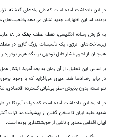
در این یادداشت آمده است که طی ماه‌های گذشته، ترا
بودند، اما این اظهارات جدید نشان می‌دهد واقعیت‌های م
به گزارش رسانه انگلیسی، نقطه عطف
جنگ
در ۱۸
زیرساخت‌های انرژی، یک تأسیسات بزرگ گازی در منطقه 
همچنان از اهرم فشار قابل توجهی بر تنگه هرمز برخوردار
بر اساس این تحلیل، از آن زمان به بعد آمریکا ابتکار عمل
در برابر رخدادها شد. میرور می‌افزاید که با وجود برخور
نتوانسته بدون پذیرش خطر بی‌ثباتی گسترده اقتصادی، تنگه
در ادامه این یادداشت آمده است که دولت آمریکا در ط
شدید علیه ایران تا سخن گفتن از پیشرفت مذاکرات آتش
ایران اقدامی عمدی و ناشی از خویشتنداری بوده است.