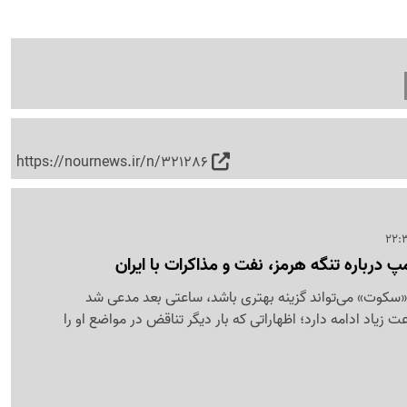
https://nournews.ir/n/321286
 درباره تنگه هرمز، نفت و مذاکرات با ایران
 «سکوت» می‌تواند گزینه بهتری باشد، ساعتی بعد مدعی شد
عت زیاد ادامه دارد؛ اظهاراتی که بار دیگر تناقض در مواضع او را