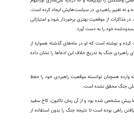
صلی واشنگتن را نپذیرفته و نه درباره غنی‌سازی اورانیوم
ده و نه تغییر راهبردی در سیاست‌هایش ایجاد کرده است.
 در مذاکرات از موقعیت بهتری برخوردار شود و امتیازاتی
مسدودشده خود را به دست آورد.
کرده و نوشته است که او در ماه‌های گذشته همواره از
 راهبردی جنگ به تدریج خلاف این ادعاها را نشان داده
ت
وارده همچنان توانسته موقعیت راهبردی خود را حفظ
 اصلی جنگ محقق نشده است.
ها پیش مشخص شده بود و از آن زمان تاکنون، کاخ سفید
افتن راهی بوده است تا نتیجه جنگ را بدون استفاده از