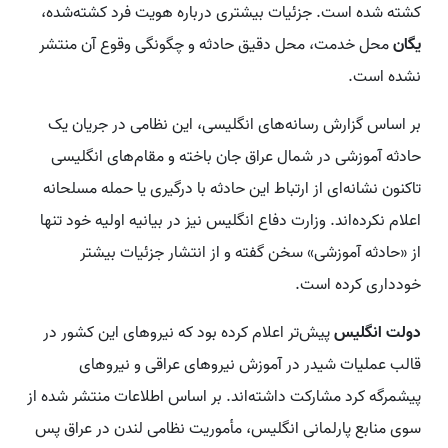
کشته شده است. جزئیات بیشتری درباره هویت فرد کشته‌شده،
یگان
محل خدمت، محل دقیق حادثه و چگونگی وقوع آن منتشر
نشده است.
بر اساس گزارش رسانه‌های انگلیسی، این نظامی در جریان یک
حادثه آموزشی در شمال عراق جان باخته و مقام‌های انگلیسی
تاکنون نشانه‌ای از ارتباط این حادثه با درگیری یا حمله مسلحانه
اعلام نکرده‌اند. وزارت دفاع انگلیس نیز در بیانیه اولیه خود تنها
از «حادثه آموزشی» سخن گفته و از انتشار جزئیات بیشتر
خودداری کرده است.
دولت انگلیس
پیش‌تر اعلام کرده بود که نیروهای این کشور در
قالب عملیات شیدر در آموزش نیروهای عراقی و نیروهای
پیشمرگه کرد مشارکت داشته‌اند. بر اساس اطلاعات منتشر شده از
سوی منابع پارلمانی انگلیس، مأموریت نظامی لندن در عراق پس