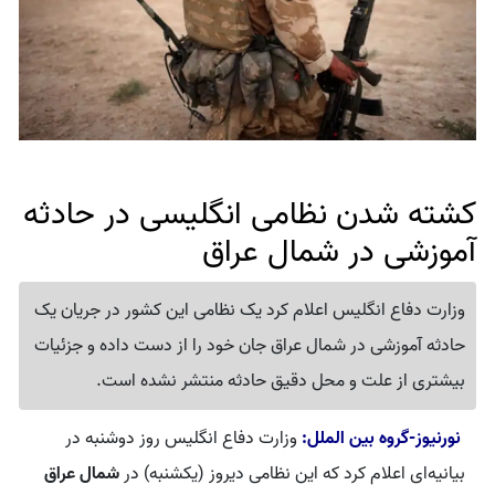
کشته شدن نظامی انگلیسی در حادثه
آموزشی در شمال عراق
وزارت دفاع انگلیس اعلام کرد یک نظامی این کشور در جریان یک
حادثه آموزشی در شمال عراق جان خود را از دست داده و جزئیات
بیشتری از علت و محل دقیق حادثه منتشر نشده است.
نورنیوز-گروه بین الملل:
وزارت دفاع انگلیس روز دوشنبه در
بیانیه‌ای اعلام کرد که این نظامی دیروز (یکشنبه) در
شمال عراق