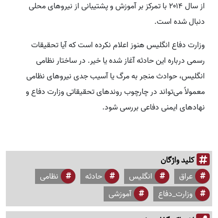
از سال ۲۰۱۴ با تمرکز بر آموزش و پشتیبانی از نیروهای محلی
دنبال شده است.
وزارت دفاع انگلیس هنوز اعلام نکرده است که آیا تحقیقات
رسمی درباره این حادثه آغاز شده یا خیر. در ساختار نظامی
انگلیس، حوادث منجر به مرگ یا آسیب جدی نیروهای نظامی
معمولاً می‌تواند در چارچوب روندهای تحقیقاتی وزارت دفاع و
نهادهای ایمنی دفاعی بررسی شود.
کلید واژگان
عراق
انگلیس
حادثه
نظامی
وزارت_دفاع
آموزشی