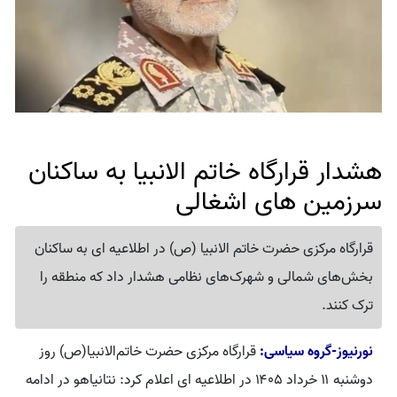
هشدار قرارگاه خاتم الانبیا به ساکنان
سرزمین های اشغالی
قرارگاه مرکزی حضرت خاتم الانبیا (ص) در اطلاعیه ای به ساکنان
بخش‌های شمالی و شهرک‌های نظامی هشدار داد که منطقه را
ترک کنند.
نورنیوز-گروه سیاسی:
قرارگاه مرکزی حضرت خاتم‌الانبیا(ص) روز
دوشنبه ۱۱ خرداد ۱۴۰۵ در اطلاعیه ای اعلام کرد: نتانیاهو در ادامه