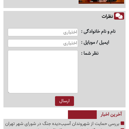
نظرات
نام و نام خانوادگی
ایمیل / موبایل
نظر شما
آخرین اخبار
بررسی حمایت از شهروندان آسیب‌دیده جنگ در شورای شهر تهران