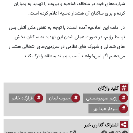
شرارت‌های خود در منطقه، ضاحیه و بیروت را تهدید به بمباران
کرده و برای ساکنان آن هشدار تخلیه اعلام کرده است.
در ادامه این اطلاعیه آمده است: با توجه به نقض مکرر آتش بس
توسط رژیم، در صورت عملی شدن این تهدید به ساکنان بخش
های شمالی و شهرک های نظامی در سرزمین‌های اشغالی هشدار
می‌دهیم اگر نمی‌خواهند آسیب ببینند منطقه را ترک کنند.
کلید واژگان
رژیم صهیونیستی
جنوب لبنان
قرارگاه خاتم
سردار عبدالهی
اشتراک گذاری خبر