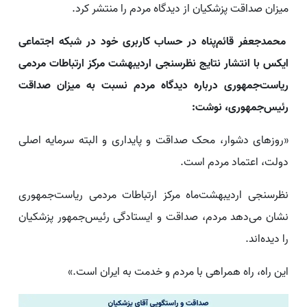
میزان صداقت پزشکیان از دیدگاه مردم را منتشر کرد.
محمدجعفر قائم‌پناه در حساب کاربری خود در شبکه اجتماعی
ایکس با انتشار نتایج نظرسنجی اردیبهشت مرکز ارتباطات مردمی
ریاست‌جمهوری درباره دیدگاه مردم نسبت به میزان صداقت
رئیس‌جمهوری، نوشت:
«روزهای دشوار، محک صداقت و پایداری و البته سرمایه اصلی
دولت، اعتماد مردم است.
نظرسنجی اردیبهشت‌ماه مرکز ارتباطات مردمی ریاست‌جمهوری
نشان می‌دهد مردم، صداقت و ایستادگی رئیس‌جمهور ‎پزشکیان
را دیده‌اند.
این راه، راه همراهی با مردم و خدمت به ایران است.»