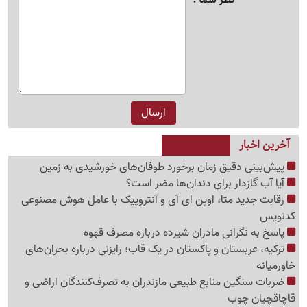
آخرین اخبار
پیش‌بینی دقیق زمان برخورد طوفان‌های خورشیدی به زمین
آیا آب گازدار برای دندان‌ها مضر است؟
رقابت جدید متا، اوپن ای آی و آنتروپیک با عامل هوش مصنوعی
کدنویس
پاسخ به نگرانی مادران شیرده درباره مصرف قهوه
ترکیه، عربستان و پاکستان در یک قاب؛ رایزنی درباره بحران‌های
خاورمیانه
ضربات سنگین منابع طبیعی مازندران به تصرف‌کنندگان اراضی و
قاچاقچیان چوب