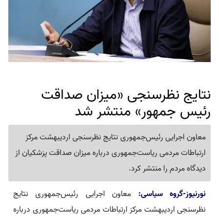
نتایج نظرسنجی «میزان صداقت
رئیس جمهور» منتشر شد
معاون اجرایی رئیس‌جمهوری نتایج نظرسنجی اردیبهشت مرکز
ارتباطات مردمی ریاست‌جمهوری درباره میزان صداقت پزشکیان از
دیدگاه مردم را منتشر کرد.
نورنیوز-گروه سیاسی:
معاون اجرایی رئیس‌جمهوری نتایج
نظرسنجی اردیبهشت مرکز ارتباطات مردمی ریاست‌جمهوری درباره