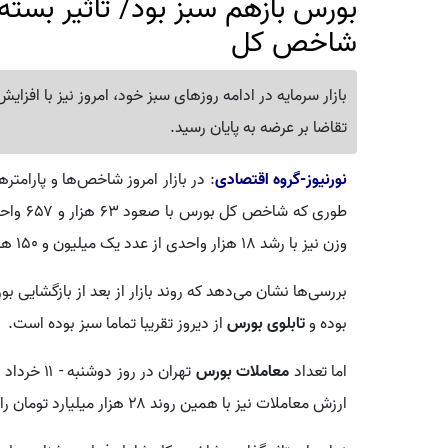
بورس بازهم سبز بود/ تاثیر بست
شاخص کل
بازار سرمایه در ادامه روزهای سبز خود، امروز نیز با افز
تقاضا بر عرضه به پایان رسید.
نورنیوز-گروه اقتصادی
: در بازار امروز شاخص‌ها و پارام
وزن نیز با رشد ۱۸ هزار واحدی از عدد یک میلیون و ۱۵۰ هزار واحدی عبور کرد.
بوده و
تابلوی بورس
از دیروز تقریبا تماما سبز بوده است
اما تعداد
معاملات بورس
ارزش معاملات نیز با همین روند ۲۸ هزار میلیارد تومان را ثبت کرد.