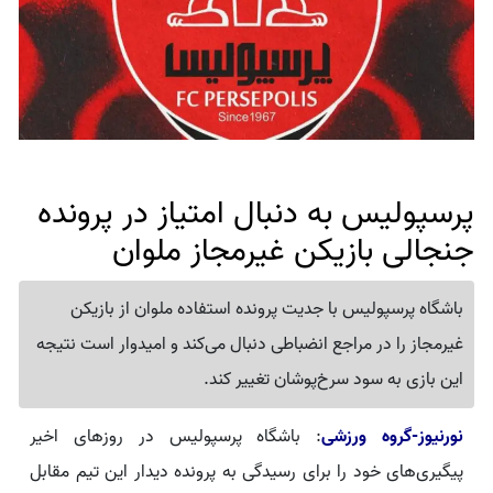
پرسپولیس به دنبال امتیاز در پرونده
جنجالی بازیکن غیرمجاز ملوان
باشگاه پرسپولیس با جدیت پرونده استفاده ملوان از بازیکن
غیرمجاز را در مراجع انضباطی دنبال می‌کند و امیدوار است نتیجه
این بازی به سود سرخ‌پوشان تغییر کند.
نورنیوز-گروه ورزشی
: باشگاه پرسپولیس در روزهای اخیر
پیگیری‌های خود را برای رسیدگی به پرونده دیدار این تیم مقابل