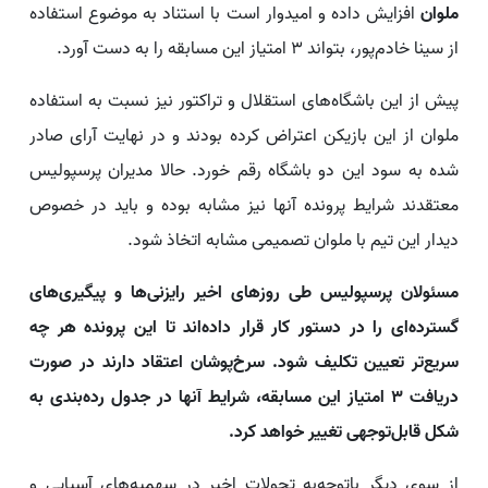
ملوان
افزایش داده و امیدوار است با استناد به موضوع استفاده
از سینا خادم‌پور، بتواند ۳ امتیاز این مسابقه را به دست آورد.
پیش از این باشگاه‌های استقلال و تراکتور نیز نسبت به استفاده
ملوان از این بازیکن اعتراض کرده بودند و در نهایت آرای صادر
شده به سود این دو باشگاه رقم خورد. حالا مدیران پرسپولیس
معتقدند شرایط پرونده آنها نیز مشابه بوده و باید در خصوص
دیدار این تیم با ملوان تصمیمی مشابه اتخاذ شود.
مسئولان پرسپولیس طی روزهای اخیر رایزنی‌ها و پیگیری‌های
گسترده‌ای را در دستور کار قرار داده‌اند تا این پرونده هر چه
سریع‌تر تعیین تکلیف شود. سرخ‌پوشان اعتقاد دارند در صورت
دریافت ۳ امتیاز این مسابقه، شرایط آنها در جدول رده‌بندی به
شکل قابل‌توجهی تغییر خواهد کرد.
از سوی دیگر باتوجه‌به تحولات اخیر در سهمیه‌های آسیایی و