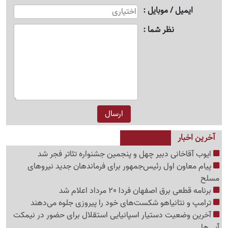
ایمیل / موبایل
نظر شما
آخرین اخبار
ایوب آقاخانی دبیر چهل و پنجمین جشنواره تئاتر فجر شد
پیام معاون اول رئیس‌جمهور برای فرماندهان جدید نیروهای
مسلح
برنامه قطعی برق اصفهان فردا 20 مرداد اعلام شد
ترامپ و نتانیاهو شکست‌های خود را پیروزی جلوه می‌دهند
آخرین وضعیت دستیار اسپانیایی استقلال برای حضور در نیمکت
آبی‌ها