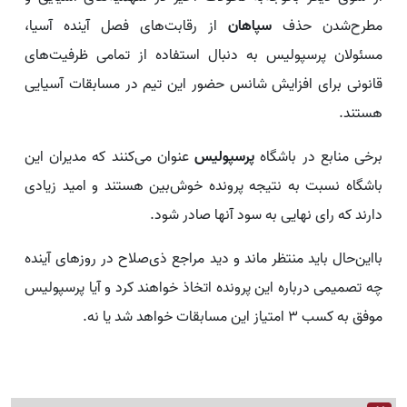
مطرح‌شدن حذف
سپاهان
از رقابت‌های فصل آینده آسیا،
مسئولان پرسپولیس به دنبال استفاده از تمامی ظرفیت‌های
قانونی برای افزایش شانس حضور این تیم در مسابقات آسیایی
هستند.
برخی منابع در باشگاه
پرسپولیس
عنوان می‌کنند که مدیران این
باشگاه نسبت به نتیجه پرونده خوش‌بین هستند و امید زیادی
دارند که رای نهایی به سود آنها صادر شود.
بااین‌حال باید منتظر ماند و دید مراجع ذی‌صلاح در روزهای آینده
چه تصمیمی درباره این پرونده اتخاذ خواهند کرد و آیا پرسپولیس
موفق به کسب ۳ امتیاز این مسابقات خواهد شد یا نه.