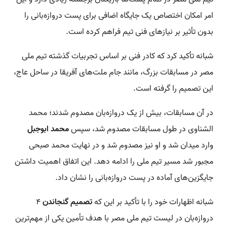
امر امکان اختصاص یک جایگاه اضافی برای پست دروازه‌بانی را
بدون تأثیر بر نیازهای فنی تیم فراهم کرده است.
شبانه تأکید کرد که کادر فنی بر اساس تجربیات گذشته تیم ملی
مصر در مسابقات بزرگ، مانند جام ملت‌های آفریقا در ساحل عاج،
این تصمیم را گرفته است.
در آن مسابقات، بیش از یک دروازه‌بان مصدوم شدند؛ محمد
الشناوی در طول مسابقات مصدوم شد، سپس
محمد ابوجبل
وارد میدان شد و او نیز مصدوم شد و در نهایت محمد صبحی
مجبور شد مسیر تیم ملی را ادامه دهد. این اتفاق اهمیت داشتن
جایگزین‌های آماده در پست دروازه‌بانی را نشان داد.
شبانه اظهارات خود را با تأکید بر این که
تصمیم گنجاندن
۴
دروازه‌بان در لیست تیم ملی مصر با هدف تأمین یکی از مهم‌ترین