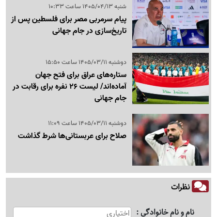
شنبه 1405/04/13 ساعت 10:33
پیام سرمربی مصر برای فلسطین پس از
تاریخ‌سازی در جام جهانی
دوشنبه 1405/03/11 ساعت 15:50
ستاره‌های عراق برای فتح جهان
آماده‌اند/ لیست 26 نفره برای رقابت در
جام جهانی
دوشنبه 1405/03/11 ساعت 11:09
صلاح برای عربستانی‌ها شرط گذاشت
نظرات
نام و نام خانوادگی