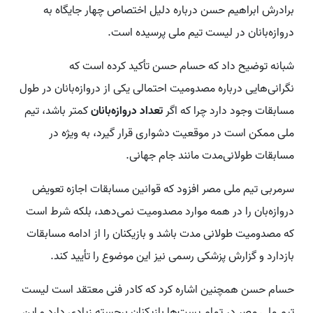
برادرش ابراهیم حسن درباره دلیل اختصاص چهار جایگاه به
دروازه‌بانان در لیست تیم ملی پرسیده است.
شبانه توضیح داد که حسام حسن تأکید کرده است که
نگرانی‌هایی درباره مصدومیت احتمالی یکی از دروازه‌بانان در طول
مسابقات وجود دارد چرا که اگر
تعداد دروازه‌بانان
کمتر باشد، تیم
ملی ممکن است در موقعیت دشواری قرار گیرد، به ویژه در
مسابقات طولانی‌مدت مانند جام جهانی.
سرمربی تیم ملی مصر افزود که قوانین مسابقات اجازه تعویض
دروازه‌بان را در همه موارد مصدومیت نمی‌دهد، بلکه شرط است
که مصدومیت طولانی مدت باشد و بازیکنان را از ادامه مسابقات
بازدارد و گزارش پزشکی رسمی نیز این موضوع را تأیید کند.
حسام حسن همچنین اشاره کرد که کادر فنی معتقد است لیست
تیم ملی مصر در تمام پست‌ها بازیکنان برجسته زیادی دارد و این