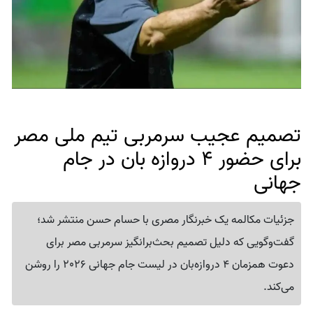
تصمیم عجیب سرمربی تیم ملی مصر
برای حضور 4 دروازه بان در جام
جهانی
جزئیات مکالمه یک خبرنگار مصری با حسام حسن منتشر شد؛
گفت‌وگویی که دلیل تصمیم بحث‌برانگیز سرمربی مصر برای
دعوت همزمان 4 دروازه‌بان در لیست جام جهانی 2026 را روشن
می‌کند.