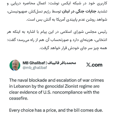
کاربری خود در شبکه ایکس نوشت: اعمال محاصره دریایی و
تشدید
جنایات جنگی در لبنان
توسط رژیم نسل‌کش صهیونیستی،
شواهد روشن عدم پایبندی آمریکا به آتش بس است.
رئیس مجلس شورای اسلامی در این پیام با اشاره به اینکه هر
انتخابی، هزینه‌ای دارد و صورتحساب آن هم از راه می‌رسد؛ گفت:
همه چیز سر جای خودش قرار خواهد گرفت.