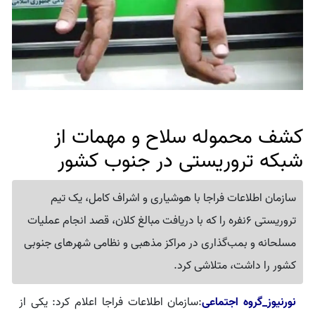
کشف محموله سلاح و مهمات از
شبکه تروریستی در جنوب کشور
سازمان اطلاعات فراجا با هوشیاری و اشراف کامل، یک تیم
تروریستی 6نفره را که با دریافت مبالغ کلان، قصد انجام عملیات
مسلحانه و بمب‌گذاری در مراکز مذهبی و نظامی شهرهای جنوبی
کشور را داشت، متلاشی کرد.
نورنیوز_گروه
اجتماعی
:سازمان اطلاعات فراجا اعلام کرد: یکی از