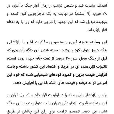
اهداف بشدت ضد و نقیض ترامپ از زمان آغاز جنگ با ایران در
۲۸ فوریه (۹ اسفند) در نهایت به یک ماجراجویی گیج کننده و
پیچیده تبدیل شد که این تهدید را در پی دارد که وی را به نقطه
آغاز بازگرداند.
این رسانه، نتیجه فوری و محسوس مذاکرات اخیر را بازگشایی
تنگه هرمز عنوان کرد و نوشت: بسته شدن این تنگه راهبردی که
قبل از جنگ محل عبور ۲۰ درصد از نفت خام جهان بوده است،
تاثیرات آزاردهنده ای در آمریکا و اقتصاد این کشور داشته و باعث
افزایش قیمت بنزین و کمبود کودهای شیمیایی شده که خود این
امر می تواند عرضه و قیمت های اقلام غذایی را افزایش دهد.
ترامپ بازگشایی این تنگه را در اولویت قرار داد اما کنترل ایران بر
این منطقه، قدرت بازدارندگی تهران را به عنوان نتیجه این جنگ
نشان می دهد. تصمیم ترامپ برای رفع این چالش از طریق