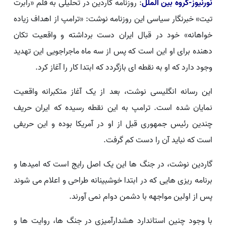
نورنیوز-گروه بین الملل
: روزنامه گاردین در تحلیلی به قلم «رابرت
تیت» خبرنگار سیاسی این روزنامه نوشت: «ترامپ از اهداف زیاده
خواهانه» خود در قبال ایران دست برداشته و واقعیت تکان
دهنده برای او این است که پس از سه ماه ماجراجویی این تهدید
وجود دارد که او به نقطه ای بازگردد که ابتدا کار را آغاز کرد.
این رسانه انگلیسی نوشت، بعد از یک آغاز متکبرانه واقعیت
نمایان شده است. ترامپ به این نقطه رسیده که ایران حریف
چندین رئیس جمهوری قبل از او در آمریکا بوده و این حریفی
است که نباید آن را دست کم گرفت.
گاردین نوشت، در جنگ ها این یک اصل رایج است که امیدها و
برنامه ریزی هایی که در ابتدا خوشبینانه طراحی و اعلام می شوند
پس از اولین مواجهه با دشمن دوام نمی آورند.
با وجود چنین استاندارد هشدارآمیزی در جنگ ها، روایت ها و