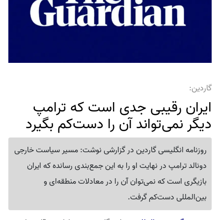
گاردین:
ایران رقیبی جدی است که ترامپ
دیگر نمی‌تواند آن را دست‌کم بگیرد
روزنامه انگلیسی گاردین در گزارشی نوشت: مسیر سیاست خارجی
دونالد ترامپ در نهایت او را به این جمع‌بندی رسانده که ایران
بازیگری است که نمی‌توان آن را در معادلات منطقه‌ای و
بین‌المللی دست‌کم گرفت.