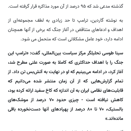
گذشته مدعی شد که ۹۵ درصد از آن مورد مذاکره قرار گرفته است.
به نوشته گاردین، ترامپ تا حد زیادی به لطف مجموعه‌ای از
اهداف و ادعاهای متناقض در آغاز جنگ که برخی از آنها همچنان
ادامه دارد، خود عامل مشکلاتی است که متحمل می شود.
سینا طوسی تحلیلگر مرکز سیاست بین‌المللی، گفت: «ترامپ این
جنگ را با اهداف حداکثری که کاملا به صورت علنی مطرح شد،
آغاز کرد، در ادامه می‌بینیم که او در نهایت به آتش‌بس تن داد. از
تمام گزارش‌هایی که از آن زمان منتشر شده می‌دانیم که
قابلیت‌های نظامی ایران به آن اندازه که کاخ سفید ارائه کرده بود،
کاهش نیافته است - چیزی حدود ۷۰ درصد از موشک‌های
بالستیک، ۷۰ تا ۸۰ درصد از پهپادهای آنها دست‌نخورده باقی
مانده‌اند.»