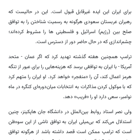
برای ایران این ایده غیرقابل قبول است. این در حالیست که
رهبران عربستان سعودی هرگونه به رسمیت شناختن را به توافق
صلح بین (رژیم) اسرائیل و فلسطینی ها را مشروط کرده‌اند؛
چشم‌اندازی که در حال حاضر دور از دسترس است.
ترامپ همچنین هفته گذشته تهدید کرد که اگر عمان - متحد
آمریکا - با ایران به توافقی برسد که هزینه‌هایی را برای عبور از تنگه
هرمز اعمال کند، آن را «منفجر» خواهد کرد. او ایران را متهم کرد
که با موکول کردن مذاکرات به انتخابات میان‌دوره‌ای کنگره در ماه
نوامبر، سعی دارد او را «فریب» دهد.
ولی نصر استاد روابط بین‌الملل در دانشگاه جان هاپکینز، چنین
استدلال می‌کند که بی‌میلی ایران به توافق ناشی از این سوءظن
است که ترامپ ممکن است قصد داشته باشد از هرگونه توافق