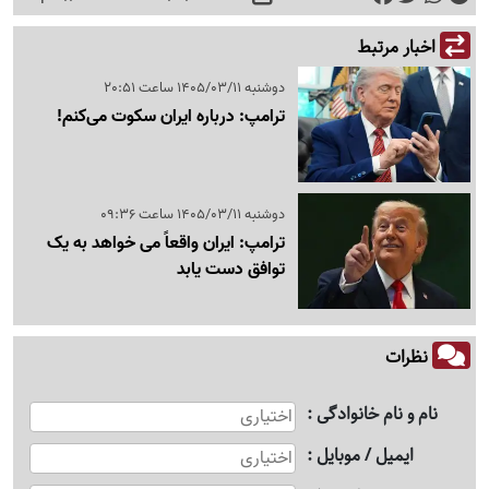
اخبار مرتبط
دوشنبه 1405/03/11 ساعت 20:51
ترامپ: درباره ایران سکوت می‌کنم!
دوشنبه 1405/03/11 ساعت 09:36
ترامپ: ایران واقعاً می خواهد به یک
توافق دست یابد
نظرات
نام و نام خانوادگی
ایمیل / موبایل