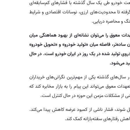
عت خودرو طی یک سال گذشته با فشارهای کم‌سابقه‌ای
رفته تا محدودیت‌های ارزی، نوسانات اقتصادی و شرایط
جنگ و محاصره دریایی.
یش از 37,041 دستگاه از تعهدات معوق را می‌توان نشانه‌ای از بهبود هماهنگی میان
ن ساده‌تر، فاصله میان «تولید خودرو» و «تحویل خودرو»
روی تولید شده در یک روز در ایران خودرو است. در حال
سال‌های گذشته یکی از مهم‌ترین نگرانی‌های خریداران
ات معوق می‌تواند این پیام را به بازار مخابره کند که
ی از مشکلات مزمن این حوزه در حال کنترل است.
ل شوند، فشار ناشی از کمبود عرضه کاهش پیدا می‌کند.
کاهش رفتارهای سفته‌بازانه کمک کند.