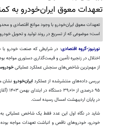
تعهدات معوق ایران‌خودرو به کمتر
تعهدات معوق ایران‌خودرو با وجود موانع اقتصادی و 
است؛ موضوعی که از تسریع در روند تولید و تحویل خودرو 
نورنیوز-گروه اقتصادی
: در شرایطی که صنعت خودرو با چا
اختلال در زنجیره تأمین و قیمت‌گذاری دستوری مواجه بو
از مهم‌ترین شاخص‌های سنجش عملکرد عملیاتی
خودروسا
بررسی داده‌های منتشرشده از عملکرد
ایران‌خودرو
نشان م
در پایان اردیبهشت امسال رسیده است.
شاید در نگاه اول این عدد فقط یک شاخص عملیاتی به نظر
خودرو، خودروهای ناقص و انباشت تعهدات مواجه بوده، م