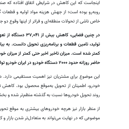
اینجاست که این کاهش در شرایطی اتفاق افتاده که صن
روبه‌رو بوده است؛ از جهش هزینه مواد اولیه و قطعات گ
خاص ناشی از تحولات منطقه‌ای و فراتر از اینها وقوع دو 
در چنین فضایی، کاهش ب
تولید، تامین قطعات و برنامه‌ریزی تحویل دانست. به بیا
کمتر شده است. میزان تاخیر اخیر حتی کمتر از میزان خود
حاضر روزانه حدود 2000 دستگاه خودرو در ایران خودرو تولید می‌شود.
این موضوع برای مشتریان نیز اهمیت مستقیمی دارد. در 
خودرو، اطمینان از تحویل به‌موقع محصول بود. کاهش تعهد
روند تحویل خودروها نسبت به گذشته منظم‌تر شده و بخش
از منظر بازار نیز هرچه خودروهای بیشتری به موقع تحوی
موضوعی که در نهایت می‌تواند به متعادل‌تر شدن بازار و 