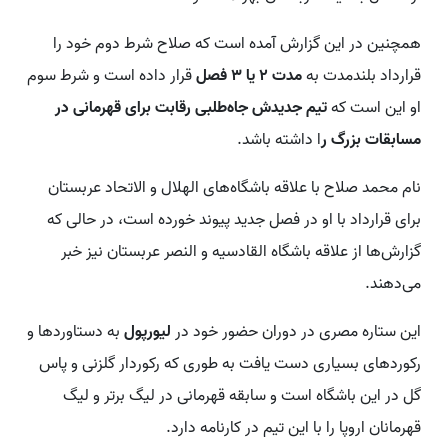
همچنین در این گزارش آمده است که صلاح شرط دوم خود را
قرارداد بلندمدت به
مدت ۲ یا ۳ فصل
قرار داده است و شرط سوم
او این است که
تیم جدیدش جاه‌طلبی رقابت برای قهرمانی در
مسابقات بزرگ ر
ا داشته باشد.
نام محمد صلاح با علاقه باشگاه‌های الهلال و الاتحاد عربستان
برای قرارداد با او در فصل جدید پیوند خورده است، در حالی که
گزارش‌ها از علاقه باشگاه القادسیه و النصر عربستان نیز خبر
می‌دهند.
این ستاره مصری در دوران حضور خود در
لیورپول
به دستاوردها و
رکوردهای بسیاری دست یافت به طوری که رکوردار گلزنی و پاس
گل در این باشگاه است و سابقه قهرمانی در لیگ برتر و لیگ
قهرمانان اروپا را با این تیم در کارنامه دارد.