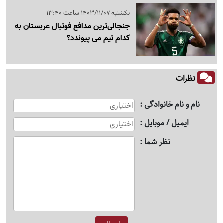
یکشنبه 1403/11/07 ساعت 13:40
جنجالی‌ترین مدافع فوتبال عربستان به
کدام تیم می پیوندد؟
نظرات
نام و نام خانوادگی
ایمیل / موبایل
نظر شما