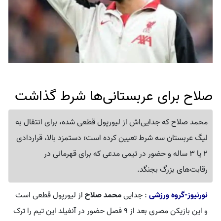
صلاح برای عربستانی‌ها شرط گذاشت
محمد صلاح که جدایی‌اش از لیورپول قطعی شده، برای انتقال به
لیگ عربستان سه شرط تعیین کرده است؛ دستمزد بالا، قراردادی
2 یا 3 ساله و حضور در تیمی مدعی که برای قهرمانی در
رقابت‌های بزرگ بجنگد.
نورنیوز-گروه ورزشی
: جدایی
محمد صلاح
از لیورپول قطعی است
و این بازیکن مصری بعد از ۹ فصل حضور در آنفیلد این تیم را ترک