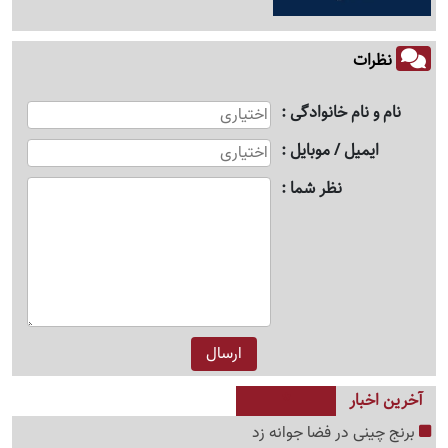
نظرات
نام و نام خانوادگی
ایمیل / موبایل
نظر شما
آخرین اخبار
برنج چینی در فضا جوانه زد