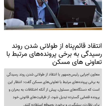
انتقاد قائم‌پناه از طولانی شدن روند
رسیدگی به برخی پرونده‌های مرتبط با
تعاونی های مسکن
معاون اجرایی رئیس‌جمهور با انتقاد از طولانی شدن روند رسیدگی
به برخی پرونده‌های مرتبط با تعاونی‌های مسکن گفت: انتظار این
است که دستگاه‌های مسئول، پیش از آنکه اختلافات به بحران و
پرونده قضایی گسترده تبدیل شود، از ظرفیت‌های قانونی خود
برای نظارت، پیشگیری و برخورد به‌موقع استفاده کنند.