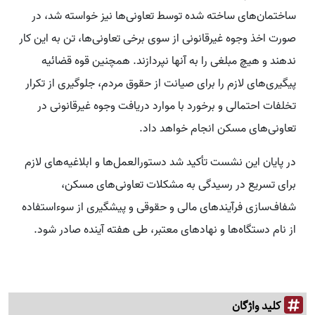
ساختمان‌های ساخته شده توسط تعاونی‌ها نیز خواسته شد، در
صورت اخذ وجوه غیرقانونی از سوی برخی تعاونی‌ها، تن به این کار
ندهند و هیچ مبلغی را به آنها نپردازند. همچنین قوه قضائیه
پیگیری‌های لازم را برای صیانت از حقوق مردم، جلوگیری از تکرار
تخلفات احتمالی و برخورد با موارد دریافت وجوه غیرقانونی در
تعاونی‌های مسکن انجام خواهد داد.
در پایان این نشست تأکید شد دستورالعمل‌ها و ابلاغیه‌های لازم
برای تسریع در رسیدگی به مشکلات تعاونی‌های مسکن،
شفاف‌سازی فرآیندهای مالی و حقوقی و پیشگیری از سوءاستفاده
از نام دستگاه‌ها و نهادهای معتبر، طی هفته آینده صادر شود.
کلید واژگان