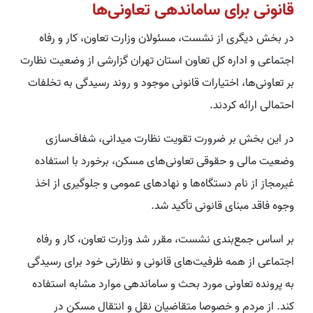
قانونی برای ساماندهی تعاونی‌ها
در بخش دیگری از نشست، مسئولان وزارت تعاون، کار و رفاه
اجتماعی و اداره کل تعاون استان تهران گزارشی از وضعیت نظارت
بر تعاونی‌ها، اختیارات قانونی موجود و روند رسیدگی به تخلفات
احتمالی ارائه کردند.
در این بخش بر ضرورت تقویت نظارت میدانی، شفاف‌سازی
وضعیت مالی و حقوقی تعاونی‌های مسکن، برخورد با استفاده
غیرمجاز از نام دستگاه‌ها و نهادهای عمومی و جلوگیری از اخذ
وجوه فاقد مبنای قانونی تأکید شد.
بر اساس جمع‌بندی نشست، مقرر شد وزارت تعاون، کار و رفاه
اجتماعی از همه ظرفیت‌های قانونی و نظارتی خود برای رسیدگی
به پرونده تعاونی مورد بحث و ساماندهی موارد مشابه استفاده
کند. از مردم و خصوصا متقاضیان نقل و انتقال مسکن در