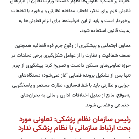
نظارت بر عملکرد تعاونی‌ها اظهار داشت: وزارت تعاون از ابزارهای
قانونی لازم برای تذکر، اخطار، مداخله نظارتی و برخورد با تخلفات
برخوردار است و باید از این ظرفیت‌ها برای الزام تعاونی‌ها به
رعایت قانون استفاده شود.
معاون اجتماعی و پیشگیری از وقوع جرم قوه قضائیه همچنین
ضعف شفافیت و نظارت را از عوامل شکل‌گیری برخی تخلفات در
حوزه تعاونی‌های مسکن دانست و تصریح کرد: پیشگیری از جرم
تنها پس از تشکیل پرونده قضایی آغاز نمی‌شود؛ دستگاه‌های
اجرایی و نظارتی باید با شفاف‌سازی، نظارت مستمر و پاسخگویی
به‌موقع، مانع از تبدیل اختلافات اداری و مالی به بحران‌های
اجتماعی و قضایی شوند.
رئیس سازمان نظام پزشکی: تعاونی مورد
بحث ارتباط سازمانی با نظام پزشکی ندارد