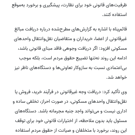
ظرفیت‌های قانونی خود برای نظارت، پیشگیری و برخورد به‌موقع
استفاده کنند.
قائم‌پناه با اشاره به گزارش‌های مطرح‌شده درباره دریافت مبالغ
غیرقانونی از اعضا، خریداران و متقاضیان نقل‌وانتقال واحدهای
مسکونی افزود: اگر دریافت وجوهی فاقد مبنای قانونی باشد،
ادامه این روند نه‌تنها تضییع حقوق مردم است، بلکه موجب
بی‌اعتمادی نسبت به سازوکار تعاونی‌ها و دستگاه‌های ناظر نیز
خواهد شد.
وی تأکید کرد: دریافت وجه غیرقانونی در فرآیند خرید، فروش یا
نقل‌وانتقال واحدهای مسکونی، در صورت احراز، تخلفی ساده و
اداری نیست و می‌تواند واجد جنبه مجرمانه باشد. دستگاه‌های
مسئول باید بدون ملاحظه، از اختیارات قانونی خود برای توقف
این روند، برخورد با متخلفان و صیانت از حقوق مردم استفاده