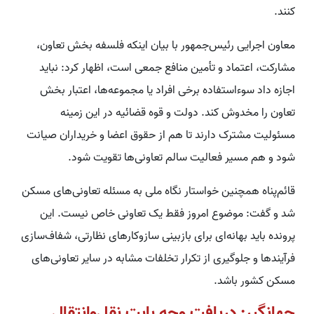
کنند.
معاون اجرایی رئیس‌جمهور با بیان اینکه فلسفه بخش تعاون،
مشارکت، اعتماد و تأمین منافع جمعی است، اظهار کرد: نباید
اجازه داد سوءاستفاده برخی افراد یا مجموعه‌ها، اعتبار بخش
تعاون را مخدوش کند. دولت و قوه قضائیه در این زمینه
مسئولیت مشترک دارند تا هم از حقوق اعضا و خریداران صیانت
شود و هم مسیر فعالیت سالم تعاونی‌ها تقویت شود.
قائم‌پناه همچنین خواستار نگاه ملی به مسئله تعاونی‌های مسکن
شد و گفت: موضوع امروز فقط یک تعاونی خاص نیست. این
پرونده باید بهانه‌ای برای بازبینی سازوکارهای نظارتی، شفاف‌سازی
فرآیندها و جلوگیری از تکرار تخلفات مشابه در سایر تعاونی‌های
مسکن کشور باشد.
جهانگیر: دریافت وجه بابت نقل‌وانتقال