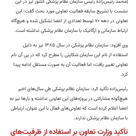
[محمد رئیس‌زاده رئیس سازمان نظام پزشکی کشور نیز در این
نشست با تشریح سابقه فعالیت تعاونی مورد بحث گفت: این
تعاونی در دهه ۷۰ توسط تعدادی از اعضا تشکیل شده و هیچ‌گاه
ارتباط سازمانی و ارگانیک با سازمان نظام پزشکی نداشته است.
وی افزود: سازمان نظام پزشکی در سال ۱۳۸۵ نیز به دلیل
استفاده از نام این سازمان شکایتی را مطرح کرد که در پی آن نام
تعاونی تغییر یافت، اما فعالیت آن به صورت مستقل ادامه پیدا
کرد.
رئیس‌زاده تأکید کرد: سازمان نظام پزشکی طی سال‌های اخیر
هیچ‌گونه مشارکتی در پروژه‌های این تعاونی نداشته و بارها نیز به
اعضا اعلام کرده است که تعاونی‌های فعال با این عنوان، ارتباطی
با سازمان نظام پزشکی ندارند.
تأکید وزارت تعاون بر استفاده از ظرفیت‌های