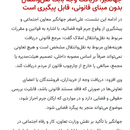
بدون مبنای قانونی، قابل پیگیری است
در ادامه این نشست، علی‌اصغر جهانگیر معاون اجتماعی و
پیشگیری از وقوع جرم قوه قضائیه، با اشاره به قوانین و مقررات
مربوط به نقل‌وانتقال املاک گفت: مرجع قانونی دریافت
هزینه‌های مربوط به نقل‌وانتقال مشخص است و هیچ تعاونی
نمی‌تواند صرفاً بر اساس مصوبه داخلی، تصمیم هیئت‌مدیره یا
مجمع، مبالغی را خارج از چارچوب قانون از مردم دریافت کند.
وی افزود: دریافت وجه از خریداران، فروشندگان یا اعضای
تعاونی‌ها در صورتی که فاقد مستند قانونی باشد، قابلیت بررسی
حقوقی و قضایی دارد و در مواردی که ارکان جرم احراز شود،
موضوع می‌تواند منجر به پیگرد قضایی شود.
جهانگیر با تأکید بر نقش وزارت تعاون، کار و رفاه اجتماعی در