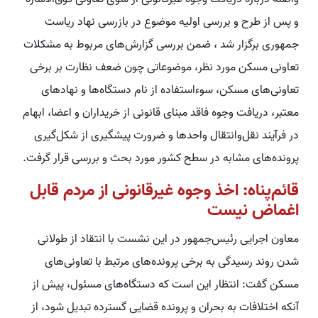
و پس از طرح و بررسی اولیه موضوع در بازرسی نهاد ریاست
جمهوری برگزار شد ، ضمن بررسی گزارش‌های مربوط به مشکلات
تعاونی مسکن مورد نظر، موضوعاتی چون ضعف نظارت بر برخی
تعاونی‌های مسکن، سوءاستفاده از نام دستگاه‌ها و نهادهای
معتبر، دریافت وجوه فاقد مبنای قانونی از خریداران و اعضا، ابهام
در فرآیند نقل‌وانتقال واحدها و ضرورت پیشگیری از شکل‌گیری
پرونده‌های مشابه در سطح کشور مورد بحث و بررسی قرار گرفت.
قائم‌پناه: اخذ وجوه غیرقانونی از مردم قابل
اغماض نیست
معاون اجرایی رئیس‌جمهور در این نشست با انتقاد از طولانی
شدن روند رسیدگی به برخی پرونده‌های مرتبط با تعاونی‌های
مسکن گفت: انتظار این است که دستگاه‌های مسئول، پیش از
آنکه اختلافات به بحران و پرونده قضایی گسترده تبدیل شود، از