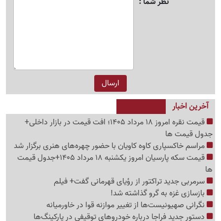
نظر شما
آخرین اخبار
قیمت نقره امروز 18 مرداد 1405؛ افت قیمت در بازار داخلی+
جدول قیمت ها
مراسم خاکسپاری کاوه کاویان با حضور چهره‌های هنری برگزار شد
قیمت سکه پارسیان امروز یکشنبه 18 مرداد 1405+جدول قیمت
ها
سرمربی جدید تراکتور از رؤیای قهرمانی گفت+ فیلم
بازسازی غزه به گرو گذاشته شد!
نگرانی صهیونیست‌ها از تغییر موازنه قوا در خاورمیانه
دستور جدید فراجا درباره خودروهای توقیفی در پارکینگ‌ها