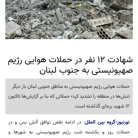
شهادت 12 نفر در حملات هوایی رژیم
صهیونیستی به جنوب لبنان
حملات هوایی رژیم صهیونیستی به مناطق جنوبی لبنان بار دیگر
تنش‌ها در منطقه را تشدید کرد؛ حملاتی که بنا بر گزارش‌ها تاکنون
12 شهید برجای گذاشته است.
نورنیوز-گروه بین الملل
: در ادامه نقض توافق آتش بس و در
حملات روز و یکشنبه شب رژیم صهیونیستی به شهرها و