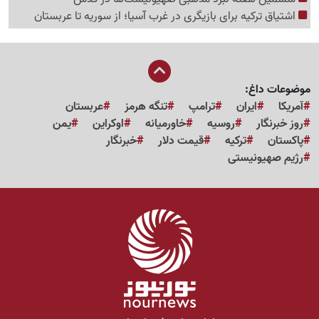
اشتیاق ترکیه برای بازیگری در غرب آسیا؛ از سوریه تا عربستان
موضوعات داغ:
آمریکا
ایران
ترامپ
تنگه هرمز
عربستان
روز خبرنگار
روسیه
خاورمیانه
اوکراین
یمن
پاکستان
ترکیه
قیمت دلار
خبرنگار
رژیم صهیونیستی