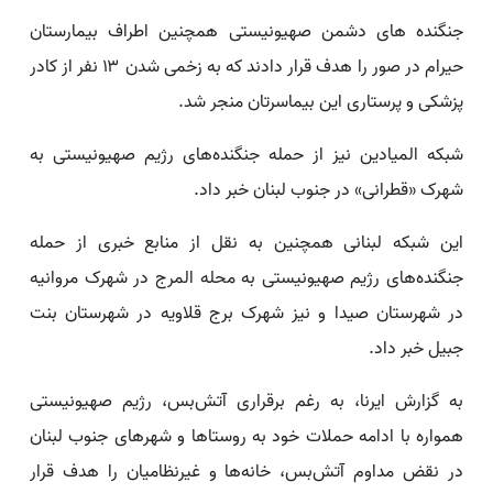
جنگنده های دشمن صهیونیستی همچنین اطراف بیمارستان
حیرام در صور را هدف قرار دادند که به زخمی شدن ۱۳ نفر از کادر
پزشکی و پرستاری این بیماسرتان منجر شد.
شبکه المیادین نیز از حمله جنگنده‌های رژیم صهیونیستی به
شهرک «قطرانی» در جنوب لبنان خبر داد.
این شبکه لبنانی همچنین به نقل از منابع خبری از حمله
جنگنده‌های رژیم صهیونیستی به محله المرج در شهرک مروانیه
در شهرستان صیدا و نیز شهرک برج قلاویه در شهرستان بنت
جبیل خبر داد.
به گزارش ایرنا، به رغم برقراری آتش‌بس، رژیم صهیونیستی
همواره با ادامه حملات خود به روستاها و شهرهای جنوب لبنان
در نقض مداوم آتش‌بس، خانه‌ها و غیرنظامیان را هدف قرار