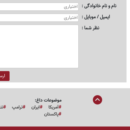
نام و نام خانوادگی
ایمیل / موبایل
نظر شما
موضوعات داغ:
آمریکا
ایران
ترامپ
تن
پاکستان