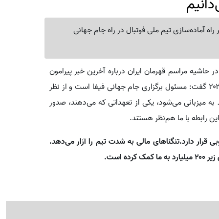
دانیم
راه آماده‌سازی تیم ملی فوتبال در راه جام جهانی
 حاشیه مراسم قهرمان ایران درباره آخرین خبر پیرامون
صدور ویزای تیم ملی فوتبال برای حضور در جام جهانی ۲۰۲۶ گفت: مسئول برگزاری جام جهانی فیفا است و از نظر
ه میزبانی می‌شود، یکی از تعهداتی که می‌دهند، صدور
این رابطه با ما هم‌نظر هستند.
 قرار دارد.تنگناهای مالی به شدت تیم را آزار می‌دهد.
ه است.