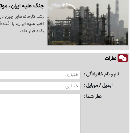
جنگ علیه ایران، موتو
رشد کارخانه‌های چین در
اخیر علیه ایران، با افت
رکود قرار داد.
نظرات
نام و نام خانوادگی
ایمیل / موبایل
نظر شما