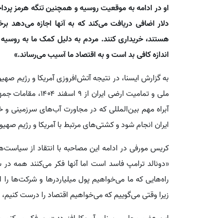
او در ادامه به موقعیت روسیه و همچنین تنگه هرمز پرداخ
دلار اضافی دریافت می‌کند که به آنها اجازه می‌دهد بر
هستند، خریداری کنند. مردم به دلیل کمک ما به روسیه د
اندازه کافی بد است و به اقتصاد ما آسیب می‌رساند.»
به گزارش ایسنا، در نتیجه آتش‌افروزی آمریکا و رژیم صهی
ملی و تمامیت ارضی ایر
آبراه مهم بین‌المللی که در مجاورت آب‌های سرزمینی و 
ایران انجام شود و کشتی‌های مرتبط با آمریکا و رژیم صهی
کریس مورفی در ادامه این مصاحبه با انتقاد از سیاست‌ها 
«دونالد ترامپ فاسد است اما آنها فکر می‌کنند همه در س
راه‌هایی که ما می‌خواهیم پول میلیاردرها و شرکت‌ها را
زیرا وقتی می‌گوییم که می‌خواهیم اقتصاد را درست کنیم، مر