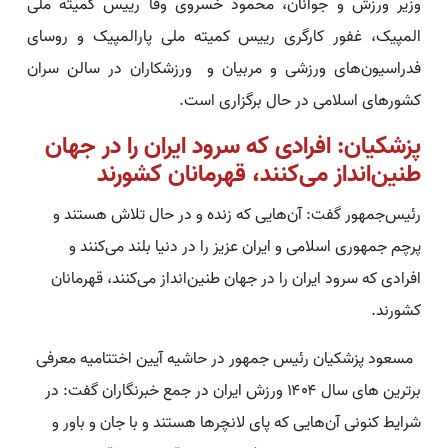
وزیر ورزش و جوانان، محمود خسروی وفا رییس کمیته ملی
المپیک، غفور کارگری رییس کمیته ملی پارالمپیک و روسای
فدراسیون‌های ورزشی و مربیان و ورزشکاران در سالن سران
کشورهای اسلامی در حال برگزاری است.
پزشکیان: افرادی که سرود ایران را در جهان
طنین‌انداز می‌کنند، قهرمانان کشورند
رئیس‌جمهور گفت: آن‌هایی که زنده و در حال تلاش هستند و
پرچم جمهوری اسلامی و ایران عزیز را در دنیا بلند می‌کنند و
افرادی که سرود ایران را در جهان طنین‌انداز می‌کنند، قهرمانان
کشورند.
مسعود پزشکیان رئیس جمهور در حاشیه آیین اختتامیه معرفی
برترین های سال ۱۴۰۴ ورزش ایران در جمع خبرنگاران گفت: در
شرایط کنونی آن‌هایی که پای لانچرها هستند و با جان‌ و باور و