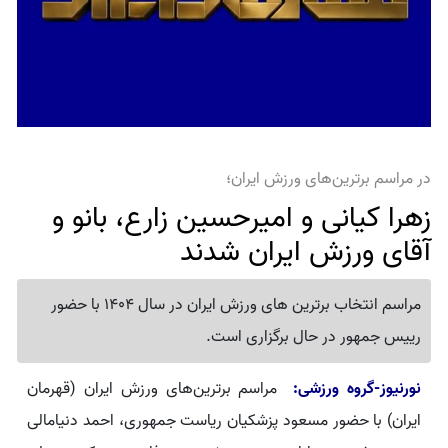
در مراسم برترین‌های ورزش ایران؛
زهرا کیانی و امیرحسین زارع، بانو و
آقای ورزش ایران شدند
مراسم انتخاب برترین های ورزش ایران در سال 1404 با حضور
رییس جمهور در حال برگزاری است.
نورنیوز-گروه ورزشی:
مراسم برترین‌های ورزش ایران (قهرمان
ایران) با حضور مسعود پزشکیان ریاست جمهوری، احمد دنیامالی