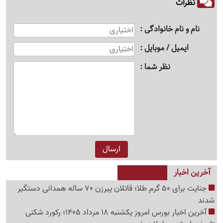
نظرات
نام و نام خانوادگی
ایمیل / موبایل
نظر شما
آخرین اخبار
جنایت برای 50 گرم طلا؛ قاتلان پیرزن 70 ساله همدانی دستگیر
شدند
آخرین اخبار بورس امروز یکشنبه 18 مرداد 1405؛ رکورد شکنی