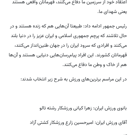
اعتقاد خود از سرزمین ما دفاع می‌کنند، قهرمانان واقعی هستند
یعنی شهدای ما.
رئیس جمهور ادامه داد: طبیعتا آن‌هایی هم که زنده هستند و در
حال تلاشند که پرچم جمهوری اسلامی و ایران عزیز را در دنیا بلند
می‌کنند و افرادی که سرود ایران را در جهان طنین‌انداز می‌کنند،
قهرمانان کشورند. این افراد پیام‌رسان‌هایی دنیایی هستند و آن‌ها
هم از خاک و وطن ما دفاع می‌کنند.
در این مراسم برترین‌های ورزش به شرح زیر انتخاب شدند:
بانوی ورزش ایران: زهرا کیانی ورزشکار رشته تالو
آقای ورزش ایران: امیرحسین زارع ورزشکار کشتی آزاد