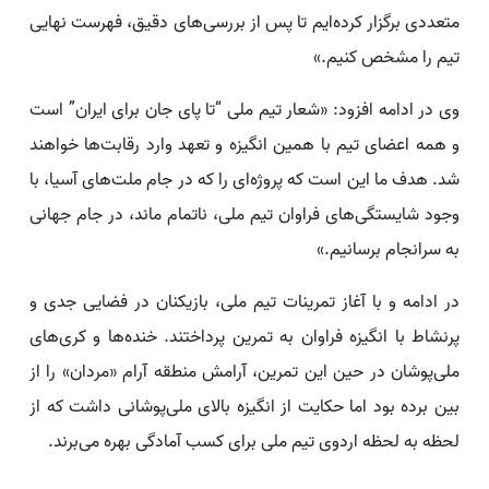
متعددی برگزار کرده‌ایم تا پس از بررسی‌های دقیق، فهرست نهایی
تیم را مشخص کنیم.»
وی در ادامه افزود: «شعار تیم ملی “تا پای جان برای ایران” است
و همه اعضای تیم با همین انگیزه و تعهد وارد رقابت‌ها خواهند
شد. هدف ما این است که پروژه‌ای را که در جام ملت‌های آسیا، با
وجود شایستگی‌های فراوان تیم ملی، ناتمام ماند، در جام جهانی
به سرانجام برسانیم.»
در ادامه و با آغاز تمرینات تیم ملی، بازیکنان در فضایی جدی و
پرنشاط با انگیزه فراوان به تمرین پرداختند. خنده‌ها و کری‌های
ملی‌پوشان در حین این تمرین، آرامش منطقه آرام «مردان» را از
بین برده بود اما حکایت از انگیزه بالای ملی‌پوشانی داشت که از
لحظه به لحظه اردوی تیم ملی برای کسب آمادگی بهره می‌برند.