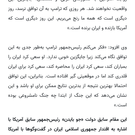
واقعیت نخواهند شد. هر روزی که ترامپ به آن توافق نرسد، روز
دیگری است که همه ما رنج می‌بریم. این روز دیگری است که
آمریکا بازنده و ایران برنده است.»
وی افزود: «فکر می‌کنم رئیس‌جمهور ترامپ به‌طور جدی به این
توافق نگاه می‌کند زیرا جایگزین خوبی ندارد. او سعی کرد ایران را
بمباران کند، سعی کرد ایران را محاصره کند، سعی کرد برای ایران
قلدری کند اما در موقعیتی گیر افتاده است. بنابراین، این توافق
احتمالا بهترین نتیجه از بدترین نتایج ممکن برای او باشد و این
نشان می‌دهد که این جنگ از ابتدا چه جنگ نامشروعی بوده
است.»
این مقام سابق دولت «جو بایدن» رئیس‌جمهور سابق آمریکا با
اشاره به اقتدار جمهوری اسلامی ایران در گفت‌وگوها با آمریکا