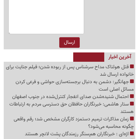
آخرین اخبار
قتل هولناک مداح سرشناس پس از ربوده شدن؛ فیلم جنایت برای
خانواده ارسال شد
جهانگیر: دشمن به دنبال برجسته‌سازی حواشی و فرعی کردن
مسائل اصلی است
احتمال شنیده‌شدن صدای انفجار کنترل‌شده در جنوب اصفهان
ستار هاشمی: خبرنگاران حافظان حق دسترسی مردم به ارتباطات
هستند
زمان مذاکرات ترمیم دستمزد کارگران مشخص شد؛ رقم واقعی
چگونه محاسبه می‌شود؟
اژه‌ای : خبرنگاران هم‌سنگر رزمندگان پشت لانچر هستند