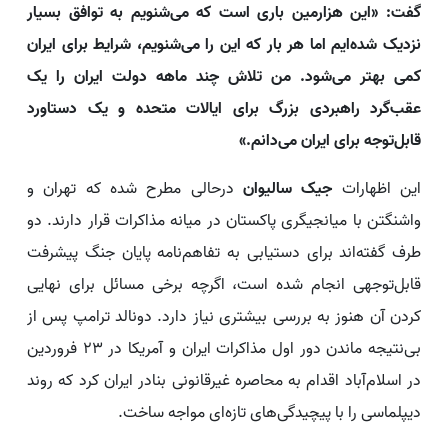
گفت: «این هزارمین باری است که می‌شنویم به توافق بسیار
نزدیک شده‌ایم اما هر بار که این را می‌شنویم، شرایط برای ایران
کمی بهتر می‌شود. من تلاش چند ماهه دولت ایران را یک
عقب‌گرد راهبردی بزرگ برای ایالات متحده و یک دستاورد
قابل‌توجه برای ایران می‌دانم.»
این اظهارات
جیک سالیوان
درحالی مطرح شده که تهران و
واشنگتن با میانجیگری پاکستان در میانه مذاکرات قرار دارند. دو
طرف گفته‌اند برای دستیابی به تفاهم‌نامه پایان جنگ پیشرفت
قابل‌توجهی انجام شده است، اگرچه برخی مسائل برای نهایی
کردن آن هنوز به بررسی بیشتری نیاز دارد. دونالد ترامپ پس از
بی‌نتیجه ماندن دور اول مذاکرات ایران و آمریکا در ۲۳ فروردین
در اسلام‌آباد اقدام به محاصره غیرقانونی بنادر ایران کرد که روند
دیپلماسی را با پیچیدگی‌های تازه‌ای مواجه ساخت.