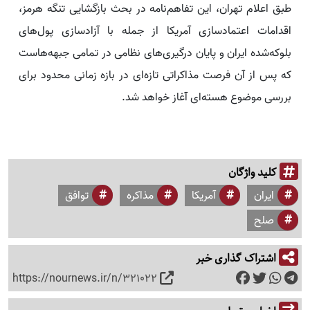
طبق اعلام تهران، این تفاهم‌نامه در بحث بازگشایی تنگه هرمز،
اقدامات اعتمادسازی آمریکا از جمله با آزادسازی پول‌های
بلوکه‌شده ایران و پایان درگیری‌های نظامی در تمامی جبهه‌هاست
که پس از آن فرصت مذاکراتی تازه‌ای در بازه زمانی محدود برای
بررسی موضوع هسته‌ای آغاز خواهد شد.
کلید واژگان
ایران
آمریکا
مذاکره
توافق
صلح
اشتراک گذاری خبر
https://nournews.ir/n/321022