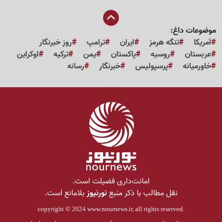
موضوعات داغ:
آمریکا
تنگه هرمز
ایران
ترامپ
روز خبرنگار
عربستان
روسیه
پاکستان
یمن
ترکیه
اوکراین
خاورمیانه
پرسپولیس
خبرنگار
رسانه
امانت‌داری فضیلت است.
نقل مطالب با ذکر منبع
نورنیوز
بلامانع است.
copyright © 2024
www.nournews.ir
, all rights reserved.