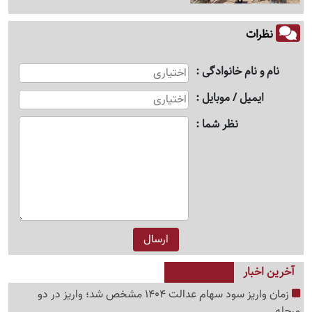
نظرات
نام و نام خانوادگی
ایمیل / موبایل
نظر شما
آخرین اخبار
زمان واریز سود سهام عدالت 1404 مشخص شد؛ واریز در دو
مرحله