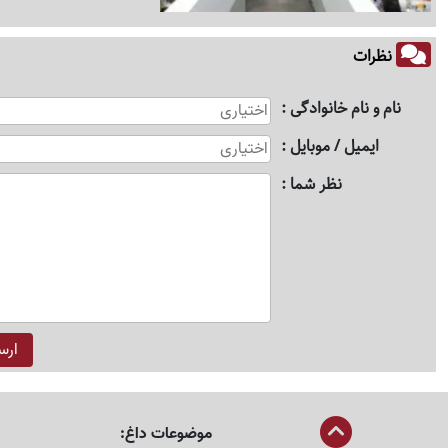
نظرات
نام و نام خانوادگی
ایمیل / موبایل
نظر شما
موضوعات داغ: