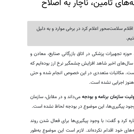
های تأمین، ناچار به اصلاح
 اقلام سلامت‌محور اعلام کرد در برخی موارد و به دلیل
تیم.
وزه تجهیزات پزشکی در اتاق بازرگانی صنایع، معادن و
سال‌های اخیر شاهد افزایش چشمگیر نرخ ارز بوده‌ایم که
 است. مکاتبات متعددی در این خصوص انجام شده و حتی
نوز اجرایی نشده است.
لیت سازمان برنامه و بودجه
می‌داند و در مقابل، سازمان
ا وجود پیگیری‌ها، این موضوع در بودجه لحاظ نشده است.
ره کرد و گفت: با وجود پیگیری‌ها برای فعال شدن روند
ای خود اقدام نکرده‌اند. لازم است این موضوع به‌طور