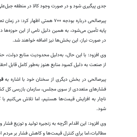
جدی پیگیری شود و در صورت وجود کالا در منطقه جبل‌علی،
پیرصالحی درباره بودجه 700 همتی اظهار کرد: در زمان تصمیم‌گیری، تصور بر این بود که
پایه تأمین می‌شود، به همین دلیل نامی از این حوزه‌ها در
در صورت نیاز، این بخش‌ها نیز اضافه خواهند شد.
وی افزود: با این حال، به‌دلیل محدودیت منابع دولت، حت
از صنعت به دلیل کمبود منابع هنوز به‌طور کامل قابل اح
پیرصالحی در بخش دیگری از سخنان خود با اشاره به
قی
فشارهای متعددی از سوی مجلس، سازمان بازرسی کل کشور 
ناچار به افزایش قیمت‌ها هستیم، اما تلاش می‌کنیم با
شود.
مطالبات،اما برای کنترل قیمت‌ها و کاهش فشار بر مردم ا