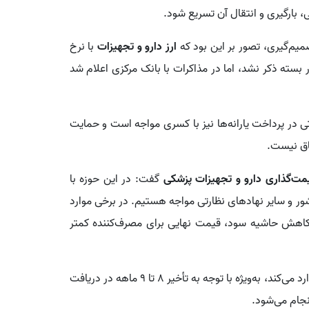
 بارگیری و انتقال آن تسریع شود.
ارز دارو و تجهیزات
با نرخ
 بسته ذکر نشد، اما در مذاکرات با بانک مرکزی اعلام شد
ی در پرداخت یارانه‌ها نیز با کسری مواجه است و حمایت
قاق نیست.
مت‌گذاری دارو و تجهیزات پزشکی
گفت: در این حوزه با
و سایر نهادهای نظارتی مواجه هستیم. در برخی موارد
 کاهش حاشیه سود، قیمت نهایی برای مصرف‌کننده کمتر
وی افزود: این اقدام اگرچه به زنجیره تولید و توزیع فشار وارد می‌کند، به‌ویژه با توجه به تأخیر 8 تا 9 ماهه در دریافت
نجام می‌شود.