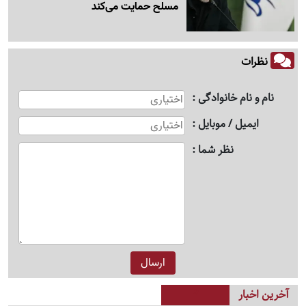
مسلح حمایت می‌کند
نظرات
نام و نام خانوادگی
ایمیل / موبایل
نظر شما
آخرین اخبار