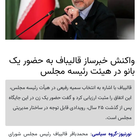
واکنش خبرساز قالیباف به حضور یک
بانو در هیئت رئیسه مجلس
قالیباف با اشاره به انتخاب سمیه رفیعی در هیأت رئیسه مجلس،
این اتفاق را مثبت ارزیابی کرد و گفت حضور یک زن در این جایگاه
پس از گذشت 25 سال، رویدادی قابل توجه در ساختار مدیریتی
مجلس است.
نورنیوز-گروه سیاسی
: محمدباقر قالیباف رئیس مجلس شورای