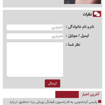
نظرات
نام و نام خانوادگی
ایمیل / موبایل
نظر شما
آخرین اخبار
پلیس کره‌جنوبی به فدراسیون فوتبال یورش برد؛ تحقیق درباره