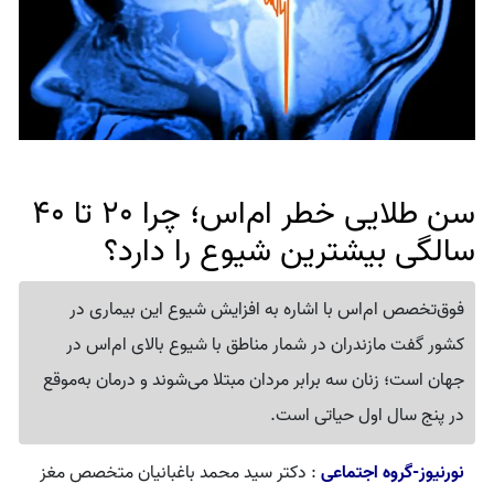
سن طلایی خطر ام‌اس؛ چرا 20 تا 40
سالگی بیشترین شیوع را دارد؟
فوق‌تخصص ام‌اس با اشاره به افزایش شیوع این بیماری در
کشور گفت مازندران در شمار مناطق با شیوع بالای ام‌اس در
جهان است؛ زنان سه برابر مردان مبتلا می‌شوند و درمان به‌موقع
در پنج سال اول حیاتی است.
نورنیوز-گروه اجتماعی
: دکتر سید محمد باغبانیان متخصص مغز