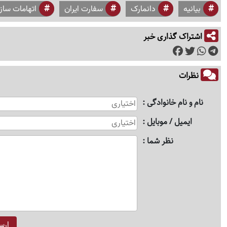
بیانیه
دانمارک
سفارت ایران
اتهامات ساز
اشتراک گذاری خبر
نظرات
نام و نام خانوادگی
ایمیل / موبایل
نظر شما