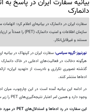
بیانیه سفارت ایران در پاسخ به ا
دانمارک
سفارت ایران در دانمارک در بیانیه‌ای اعلام کرد: اتهامات 
سازمان اطلاعات و امنیت دان
مستند و غیرقابل‌انکار.
نورنیوز-گروه سیاسی:
سفارت ایران در کپنهاک در بیانیه ای
گذشته تصویری تکراری و نادرست از «تهدید ایران» ارائه کر
ادعاها منتشر کنند.
در ادامه این بیانیه آمده است در این چارچوب، میان اد
وجود دارد و همین امر اعتبار نتیجه‌گیری‌های PET را زیر سؤال می‌برد.
این سفارت در رد 