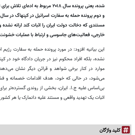
خارجی، فعالیت‌های جاسوسی و ارتباط با عملیات خشونت‌
این بیانیه افزود: در مورد پرونده حمله به سفارت رژیم ا
نشده، بلکه افراد محکوم نیز در جریان دادگاه خود در کپنها
موارد در کنار برخی شواهد و قرائن دیگر نشان می‌دهد ج.
می‌شود، در حالی که خود، هدف اقدامات خصمانه و فشا
بی‌اساس علیه ج.ا. ایران، بخشی از روندی گسترده‌تر برای
اثبات یک تهدید واقعی و مستند علیه دانمارک یا هر کشور 
کلید واژگان