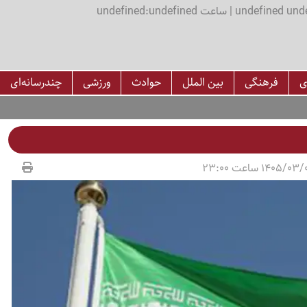
اعت undefined:undefined
ی
فرهنگی
بین الملل
حوادث
ورزشی
چندرسانه‌ای