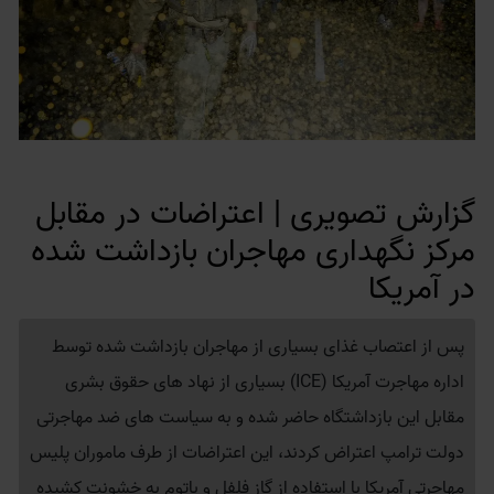
گزارش تصویری | اعتراضات در مقابل
مرکز نگهداری مهاجران بازداشت شده
در آمریکا
پس از اعتصاب غذای بسیاری از مهاجران بازداشت شده توسط
اداره مهاجرت آمریکا (ICE) بسیاری از نهاد های حقوق بشری
مقابل این بازداشتگاه حاضر شده و به سیاست های ضد مهاجرتی
دولت ترامپ اعتراض کردند، این اعتراضات از طرف ماموران پلیس
مهاجرتی آمریکا با استفاده از گاز فلفل و باتوم به خشونت کشیده