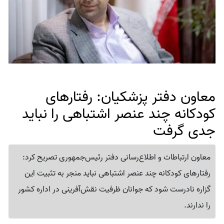
معاون دفتر پزشکیان: رفتارهای
کودکانه چند عنصر اشتباهی را نباید
جدی گرفت
معاون ارتباطات و اطلاع‌رسانی دفتر رئیس‌جمهوری تصریح کرد:
رفتارهای کودکانه‌ چند عنصر اشتباهی نباید منجر به تثبیت این
گزاره نادرست شود که جوانان ظرفیت نقش‌آفرینی در اداره کشور
را ندارند.