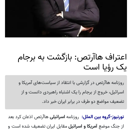
اعتراف هاآرتص: بازگشت به برجام
یک رؤیا است
روزنامه هاآرتص در گزارشی با انتقاد از سیاست‌های آمریکا و
اسرائیل، خروج از برجام را یک اشتباه راهبردی دانست و از
تضعیف مواضع دو طرف در برابر ایران خبر داد.
نورنیوز-گروه بین الملل:
روزنامه
اسرائیلی
هاآرتص اذعان کرد بعد
از جنگ موضع
آمریکا و اسرائیل
مقابل ایران تضعیف شده است و