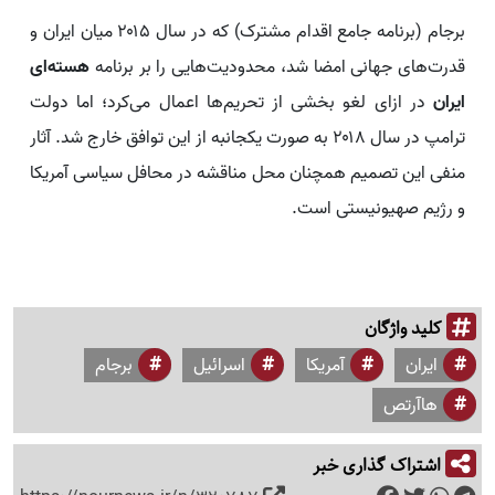
برجام (برنامه جامع اقدام مشترک) که در سال ۲۰۱۵ میان ایران و
قدرت‌های جهانی امضا شد، محدودیت‌هایی را بر برنامه
هسته‌ای
ایران
در ازای لغو بخشی از تحریم‌ها اعمال می‌کرد؛ اما دولت
ترامپ در سال ۲۰۱۸ به صورت یکجانبه از این توافق خارج شد. آثار
منفی این تصمیم همچنان محل مناقشه در محافل سیاسی آمریکا
و رژیم صهیونیستی است.
کلید واژگان
ایران
آمریکا
اسرائیل
برجام
هاآرتص
اشتراک گذاری خبر