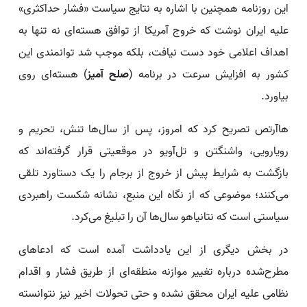
این روزنامه همچنین با اشاره به نتایج سیاست «فشار حداکثری»
علیه ایران نوشت که خروج آمریکا از توافق هسته‌ای نه تنها به
اهداف اعلامی خود دست نیافت، بلکه موجب شد توانمندی این
کشور به افزایش سرعت در برنامه (
صلح آمیز
) هسته‌ای روی
بیاورد.
هاآرتص تصریح کرد که امروز، پس از سال‌ها تنش، تحریم و
رویارویی، واشنگتن و تل‌آویو در موقعیتی قرار گرفته‌اند که
بازگشت به شرایط پیش از خروج از برجام را یک دستاورد تلقی
می‌کنند؛ موضوعی که از نگاه این منبع، نشانه شکست راهبردی
سیاستی است که نتانیاهو سال‌ها آن را تبلیغ می‌کرد.
در بخش دیگری از این یادداشت آمده است که ادعاهای
مطرح‌شده درباره تغییر موازنه منطقه‌ای از طریق فشار و اقدام
نظامی علیه ایران محقق نشده و حتی تحولات اخیر نیز نتوانسته