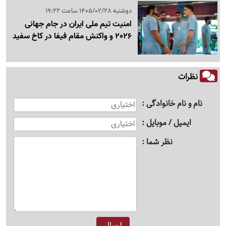
دوشنبه 1405/02/28 ساعت 19:22
امنیت تیم ملی ایران در جام جهانی
2026 و واکنش مقام فیفا در کاخ سفید
نظرات
نام و نام خانوادگی
ایمیل / موبایل
نظر شما