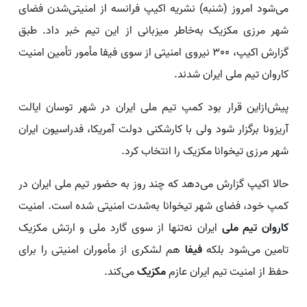
می‌شود امروز (شنبه) نشریه اکیپ فرانسه از امنیتی‌شدن فضای
شهر مرزی مکزیک به‌خاطر میزبانی از این تیم خبر داد. طبق
گزارش اکیپ، ٣٠٠ نیروی امنیتی از سوی فیفا مأمور تأمین امنیت
کاروان تیم ملی ایران شدند.
پیش‌ازاین قرار بود کمپ تیم ملی ایران در شهر توسان ایالت
آریزونا برگزار شود ولی با کارشکنی دولت آمریکا، فدراسیون ایران
شهر مرزی تیخوانا مکزیک را انتخاب کرد.
حالا اکیپ گزارش می‌دهد که چند روز به حضور تیم ملی ایران در
کمپ خود، فضای شهر تیخوانا به‌شدت امنیتی شده است. امنیت
کاروان تیم ملی
ایران نه‌تنها از سوی گارد ملی و ارتش مکزیک
تامین می‌شود بلکه
فیفا
هم لشکری از مأموران امنیتی را برای
حفظ از امنیت تیم ایران عازم
مکزیک
می‌کند.