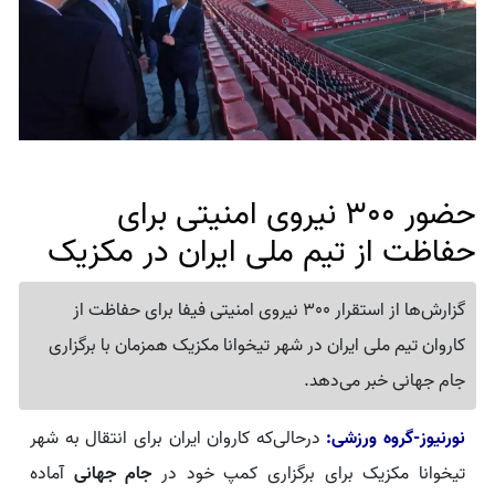
حضور 300 نیروی امنیتی برای
حفاظت از تیم ملی ایران در مکزیک
گزارش‌ها از استقرار 300 نیروی امنیتی فیفا برای حفاظت از
کاروان تیم ملی ایران در شهر تیخوانا مکزیک همزمان با برگزاری
جام جهانی خبر می‌دهد.
نورنیوز-گروه ورزشی:
درحالی‌که کاروان ایران برای انتقال به شهر
تیخوانا مکزیک برای برگزاری کمپ خود در
جام جهانی
آماده