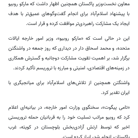
معاون نخست‌وزیر پاکستان همچنین اظهار داشت که مارکو روبیو
با پیشنهاد اسلام‌آباد برای انجام گفت‌وگوهای عمیق‌تر با هدف
ایجاد یک مشارکت راهبردی‌تر موافقت کرده و قرار است.
این در حالی است که «مارکو روبیو»، وزیر امور خارجه ایالات
متحده، و محمد اسحاق دار در دیداری که روز جمعه در واشنگتن
برگزار شد، بر اهمیت تقویت مشارکت دوجانبه و گسترش همکاری
در زمینه‌های اقتصادی، امنیتی و مبارزه با تروریسم تأکید کردند.
واشنگتن همچنین از تلاش‌های اسلام‌آباد برای میانجیگری با
ایران تقدیر کرد.
«تامی پیگوت»، سخنگوی وزارت امور خارجه، در بیانیه‌ای اعلام
کرد که روبیو مراتب تسلیت خود را به قربانیان حمله تروریستی
اخیر که توسط ارتش آزادی‌بخش بلوچستان در کویته، غرب
پاکستان، انجام شد، ابراز کرده است.