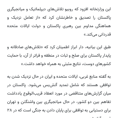
این وزارتخانه افزود که روبیو تلاش‌های دیپلماتیک و میانجیگری
پاکستان را تصدیق و خاطرنشان کرد که «از تعامل نزدیک و
هماهنگی مداوم بین رهبری پاکستان و دولت ایالات متحده
قدردانی می‌کند.»
طبق این بیانیه، دار ابراز اطمینان کرد که «تلاش‌های صادقانه و
پایدار پاکستان برای صلح و ثبات در منطقه و فراتر از آن، با حمایت
کشورهای دوست، نتایج مثبتی به همراه خواهد داشت.»
به گفته منابع غربی، ایالات متحده و ایران در حال نزدیک شدن به
توافقی هستند که شامل تمدید آتش‌بس می‌شود. پاکستان در
میان گزارش‌های متناقضی در مورد انعقاد قریب‌الوقوع یادداشت
تفاهم بین دو کشور، در حال میانجیگری بین واشنگتن و تهران
برای دستیابی به توافقی برای پایان دادن به جنگی است که در 28