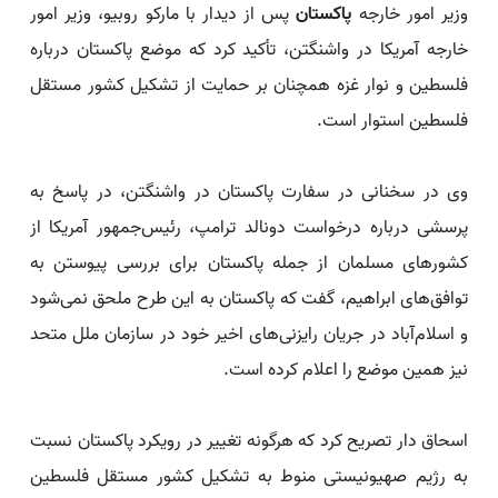
وزیر امور خارجه
پاکستان
پس از دیدار با مارکو روبیو، وزیر امور
خارجه آمریکا در واشنگتن، تأکید کرد که موضع پاکستان درباره
فلسطین و نوار غزه همچنان بر حمایت از تشکیل کشور مستقل
فلسطین استوار است.
وی در سخنانی در سفارت پاکستان در واشنگتن، در پاسخ به
پرسشی درباره درخواست دونالد ترامپ، رئیس‌جمهور آمریکا از
کشورهای مسلمان از جمله پاکستان برای بررسی پیوستن به
توافق‌های ابراهیم، گفت که پاکستان به این طرح ملحق نمی‌شود
و اسلام‌آباد در جریان رایزنی‌های اخیر خود در سازمان ملل متحد
نیز همین موضع را اعلام کرده است.
اسحاق دار تصریح کرد که هرگونه تغییر در رویکرد پاکستان نسبت
به رژیم صهیونیستی منوط به تشکیل کشور مستقل فلسطین