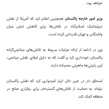
خواهد بود.
وزیر امور خارجه پاکستان
همچنین اعلام کرد که آمریکا از نقش
دیپلماتیک اسلام‌آباد در تلاش‌ها برای کاهش تنش میان
واشنگتن و تهران قدردانی کرده است.
وی در ادامه از ارائه جزئیات مربوط به تلاش‌های میانجی‌گرانه
پاکستان خودداری کرد و گفت که به دلیل ایفای نقش میانجی،
این رایزنی‌ها ماهیتی محرمانه دارند.
اسحاق دار در عین حال ابراز امیدواری کرد که نقش پاکستان
بتواند به حمایت از تلاش‌های گسترده‌تر برای برقراری صلح در
منطقه کمک کند.