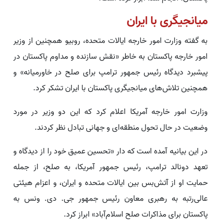
میانجیگری با ایران
به گفته وزارت امور خارجه ایالات متحده، روبیو همچنین از وزیر
امور خارجه پاکستان به خاطر «نقش سازنده و مداوم پاکستان در
پیشبرد دیدگاه رئیس جمهور ترامپ برای صلح در خاورمیانه» و
همچنین تلاش‌های میانجیگری پاکستان با ایران تشکر کرد.
وزارت امور خارجه آمریکا اعلام کرد که این دو وزیر در مورد
وضعیت در حال تحول منطقه‌ای و جهانی تبادل نظر کردند.
در این بیانیه آمده است که دار «تحسین عمیق خود را از دیدگاه و
تعهد دونالد ترامپ، رئیس جمهور آمریکا، به صلح، از جمله
حمایت او از آتش‌بس بین ایالات متحده و ایران، و اعزام هیئتی
عالی‌رتبه به رهبری معاون رئیس جمهور جی. دی. ونس به
پاکستان برای مذاکرات صلح اسلام‌آباد» ابراز کرد.