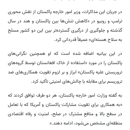
در جریان این مذاکرات، وزیر امور خارجه پاکستان از نقش محوری
ترامپ و روبیو در «کاهش تنش‌ها بین پاکستان و هند در سال
گذشته و جلوگیری از درگیری گسترده‌تر بین این دو کشور مسلح
به سلاح هسته‌ای» عمیقاً قدردانی کرد.
در این بیانیه اضافه شده است که او همچنین نگرانی‌های
پاکستان را در مورد «استفاده از خاک افغانستان توسط گروه‌های
تروریستی علیه پاکستان» ابراز و بر لزوم تقویت همکاری‌های ضد
تروریسم برای مقابله با چالش‌های امنیتی تأکید کرد.
به گفته وزارت امور خارجه پاکستان، هر دو طرف توافق کردند که
«به همکاری برای تقویت مشارکت پاکستان و آمریکا که با تعامل
در سطح بالا و منافع مشترک در صلح، امنیت و رفاه اقتصادی
منطقه‌ای مشخص می‌شود، ادامه دهند.»