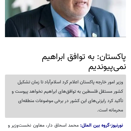
پاکستان: به توافق ابراهیم
نمی‌پیوندیم
وزیر امور خارجه پاکستان اعلام کرد اسلام‌آباد تا زمان تشکیل
کشور مستقل فلسطین به توافق‌های ابراهیم نخواهد پیوست و
تأکید کرد رایزنی‌های این کشور در برخی موضوعات منطقه‌ای
محرمانه است.
نورنیوز-گروه بین الملل:
محمد اسحاق دار، معاون نخست‌وزیر و