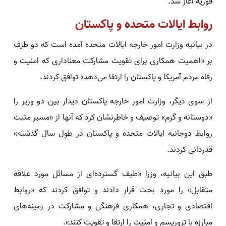
فوریه آغاز شد.
روابط ایالات متحده و پاکستان
در بیانیه‌ وزارت امور خارجه ایالات متحده آمده است که دو طرف
بر «اهمیت همکاری برای تقویت مشارکت معناداری که امنیت و
رفاه مردم آمریکا و پاکستان را ارتقا می‌دهد» توافق کردند.
از سوی دیگر، وزارت امور خارجه پاکستان دیدار بین دو وزیر را
«دوستانه و گرم» توصیف و خاطرنشان کرد که آنها از «مسیر مثبت
روابط دوجانبه ایالات متحده و پاکستان در طول سال گذشته»
قدردانی کردند.
طبق این بیانیه، وزرا «طیف گسترده‌ای از مسائل مورد علاقه
متقابل» را مورد بحث قرار دادند و توافق کردند که «روابط
اقتصادی و تجاری، همکاری فرهنگی و مشارکت در زمینه‌های
مبارزه با تروریسم و ​​امنیت را ارتقا و تقویت کنند».