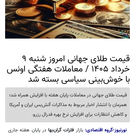
قیمت طلای جهانی امروز شنبه 9
خرداد 1405 / معاملات هفتگی اونس
با خوش‌بینی سیاسی بسته شد
قیمت طلای جهانی در معاملات پایان هفته با افزایش همراه شد؛
همزمان با انتشار اخبار مربوط به مذاکرات آتش‌بس ایران و آمریکا
و کاهش انتظارات برای افزایش نرخ بهره فدرال رزرو.
نورنیوز-گروه اقتصادی:
بازار
فلزات گران‌بها
در پایان هفته جاری