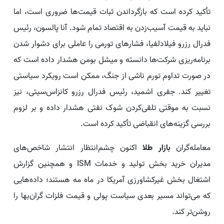
تأکید کرده است که بازگرداندن ثبات قیمت‌ها ضروری است، اما
نباید به قیمت آسیب‌زدن به اقتصاد تمام شود. آنا پالسون، رئیس
فدرال رزرو فیلادلفیا، فشارهای تورمی را عاملی برای دشوار شدن
برنامه‌ریزی شرکت‌ها دانسته و میشل بومن هشدار داده است که
در صورت تداوم تورم ناشی از جنگ، ممکن است رویکرد سیاستی
تغییر کند. جفری اشمید، رئیس فدرال رزرو کانزاس‌سیتی، نیز
نسبت به موقتی تلقی‌کردن شوک نفتی هشدار داده و بر لزوم
بررسی گزینه‌های انقباضی تأکید کرده است.
معامله‌گران
بازار طلا
اکنون چشم‌انتظار انتشار شاخص‌های
مدیران خرید بخش تولید و خدمات ISM و همچنین گزارش
اشتغال بخش غیرکشاورزی آمریکا در ماه مه هستند؛ داده‌هایی
که می‌تواند مسیر بعدی سیاست پولی و قیمت فلزات گران‌بها را
روشن‌تر کند.