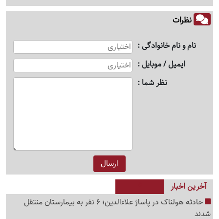
نظرات
نام و نام خانوادگی
ایمیل / موبایل
نظر شما
آخرین اخبار
حادثه هولناک در پاساژ علاءالدین؛ 6 نفر به بیمارستان منتقل
شدند