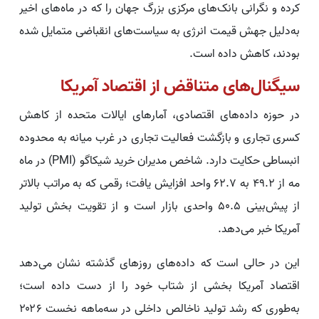
کرده و نگرانی بانک‌های مرکزی بزرگ جهان را که در ماه‌های اخیر
به‌دلیل جهش قیمت انرژی به سیاست‌های انقباضی متمایل شده
بودند، کاهش داده است.
سیگنال‌های متناقض از اقتصاد آمریکا
در حوزه داده‌های اقتصادی، آمارهای ایالات متحده از کاهش
کسری تجاری و بازگشت فعالیت تجاری در غرب میانه به محدوده
انبساطی حکایت دارد. شاخص مدیران خرید شیکاگو (PMI) در ماه
مه از ۴۹.۲ به ۶۲.۷ واحد افزایش یافت؛ رقمی که به مراتب بالاتر
از پیش‌بینی ۵۰.۵ واحدی بازار است و از تقویت بخش تولید
آمریکا خبر می‌دهد.
این در حالی است که داده‌های روزهای گذشته نشان می‌دهد
اقتصاد آمریکا بخشی از شتاب خود را از دست داده است؛
به‌طوری که رشد تولید ناخالص داخلی در سه‌ماهه نخست ۲۰۲۶