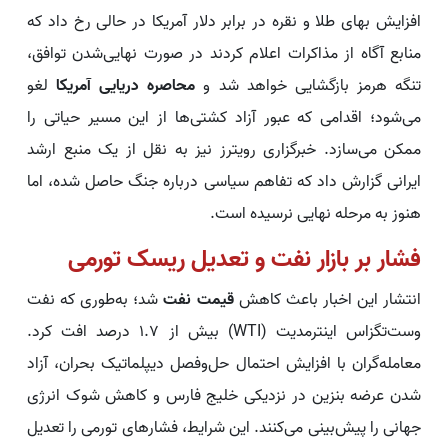
افزایش بهای طلا و نقره در برابر دلار آمریکا در حالی رخ داد که
منابع آگاه از مذاکرات اعلام کردند در صورت نهایی‌شدن توافق،
تنگه هرمز بازگشایی خواهد شد و
محاصره دریایی آمریکا
لغو
می‌شود؛ اقدامی که عبور آزاد کشتی‌ها از این مسیر حیاتی را
ممکن می‌سازد. خبرگزاری رویترز نیز به نقل از یک منبع ارشد
ایرانی گزارش داد که تفاهم سیاسی درباره جنگ حاصل شده، اما
هنوز به مرحله نهایی نرسیده است.
فشار بر بازار نفت و تعدیل ریسک تورمی
انتشار این اخبار باعث کاهش
قیمت نفت
شد؛ به‌طوری که نفت
وست‌تگزاس اینترمدیت (WTI) بیش از ۱.۷ درصد افت کرد.
معامله‌گران با افزایش احتمال حل‌وفصل دیپلماتیک بحران، آزاد
شدن عرضه بنزین در نزدیکی خلیج فارس و کاهش شوک انرژی
جهانی را پیش‌بینی می‌کنند. این شرایط، فشارهای تورمی را تعدیل