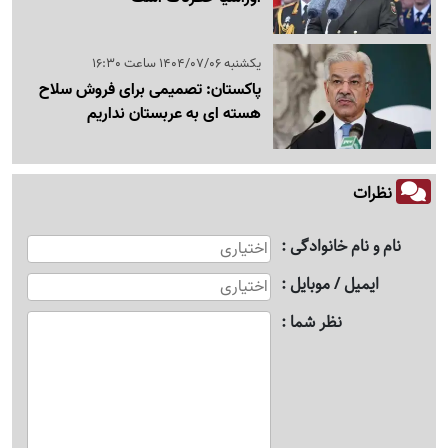
یکشنبه 1404/07/06 ساعت 16:30
پاکستان: تصمیمی برای فروش سلاح
هسته ای به عربستان نداریم
نظرات
نام و نام خانوادگی
ایمیل / موبایل
نظر شما