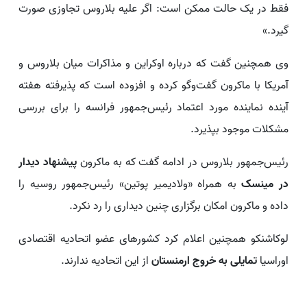
فقط در یک حالت ممکن است: اگر علیه بلاروس تجاوزی صورت
گیرد.»
وی همچنین گفت که درباره اوکراین و مذاکرات میان بلاروس و
آمریکا با ماکرون گفت‌وگو کرده و افزوده است که پذیرفته هفته
آینده نماینده مورد اعتماد رئیس‌جمهور فرانسه را برای بررسی
مشکلات موجود بپذیرد.
رئیس‌جمهور بلاروس در ادامه گفت که به ماکرون
پیشنهاد دیدار
در مینسک
به همراه «ولادیمیر پوتین» رئیس‌جمهور روسیه را
داده و ماکرون امکان برگزاری چنین دیداری را رد نکرد.
لوکاشنکو همچنین اعلام کرد کشورهای عضو اتحادیه اقتصادی
اوراسیا
تمایلی به خروج ارمنستان
از این اتحادیه ندارند.