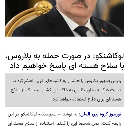
لوکاشنکو: در صورت حمله به بلاروس،
با سلاح هسته ای پاسخ خواهیم داد
رئیس‌جمهور بلاروس با هشدار به کشورهای غربی اعلام کرد در
صورت هرگونه تجاوز نظامی به خاک این کشور، مینسک از سلاح
هسته‌ای برای دفاع استفاده خواهد کرد.
نورنیوز-گروه بین الملل
: به نوشته «اسپوتنیک» لوکاشنکو در این
رابطه گفت: «من شخصا این را گفتم. استفاده از سلاح هسته‌ای