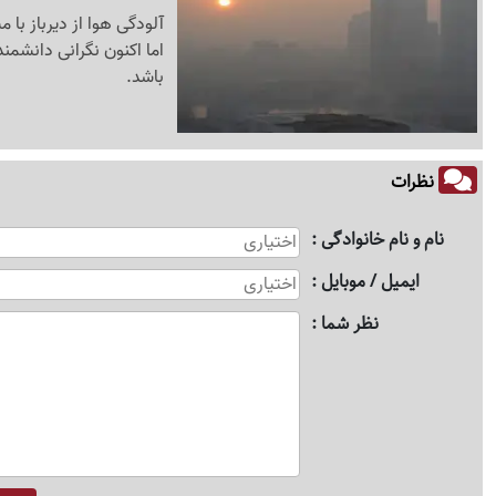
آلودگی هوا از دیرباز ب
اما اکنون نگرانی دانشم
باشد.
نظرات
نام و نام خانوادگی
ایمیل / موبایل
نظر شما