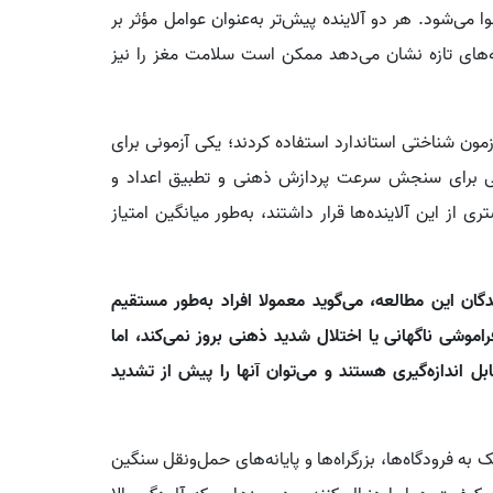
ا می‌شود. هر دو آلاینده پیش‌تر به‌عنوان عوامل مؤثر بر
ه‌های تازه نشان می‌دهد ممکن است سلامت مغز را نیز
ن شناختی استاندارد استفاده کردند؛ یکی آزمونی برای
مونی برای سنجش سرعت پردازش ذهنی و تطبیق اعداد و
از این آلاینده‌ها قرار داشتند، به‌طور میانگین امتیاز
گان این مطالعه، می‌گوید معمولا افراد به‌طور مستقیم
موشی ناگهانی یا اختلال شدید ذهنی بروز نمی‌کند، اما
 اندازه‌گیری هستند و می‌توان آنها را پیش از تشدید
ه فرودگاه‌ها، بزرگراه‌ها و پایانه‌های حمل‌ونقل سنگین