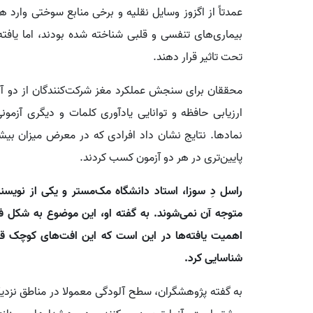
عمدتاً از اگزوز وسایل نقلیه و برخی منابع سوختی وارد هو
بیماری‌های تنفسی و قلبی شناخته شده بودند، اما یافت
تحت تاثیر قرار دهند.
محققان برای سنجش عملکرد مغز شرکت‌کنندگان از دو آزمو
ارزیابی حافظه و توانایی یادآوری کلمات و دیگری آز
نمادها. نتایج نشان داد افرادی که در معرض میزان بیشتری 
پایین‌تری در هر دو آزمون کسب کردند.
راسل دِ سوزا، استاد دانشگاه مک‌مستر و یکی از نویسند
متوجه آن نمی‌شوند. به گفته او، این موضوع به شکل فرا
اهمیت یافته‌ها در این است که این افت‌های کوچک قابل
شناسایی کرد.
به گفته پژوهشگران، سطح آلودگی معمولا در مناطق نزدیک ب