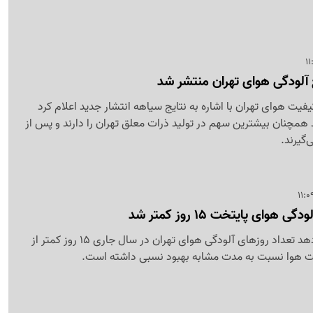
 آلودگی هوای تهران منتشر شد
یت هوای تهران با اشاره به نتایج سیاهه انتشار جدید اعلام کرد
تحرک با 46 درصد همچنان بیشترین سهم در تولید ذرات معلق تهران را دارند و پس از
‌گیرند.
وای پایتخت 15 روز کمتر شد
آمارهای جدید نشان می‌دهد تعداد روزهای آلودگی هوای تهران در سال جاری 15 روز کمتر از
ت هوا نسبت به مدت مشابه بهبود نسبی داشته است.