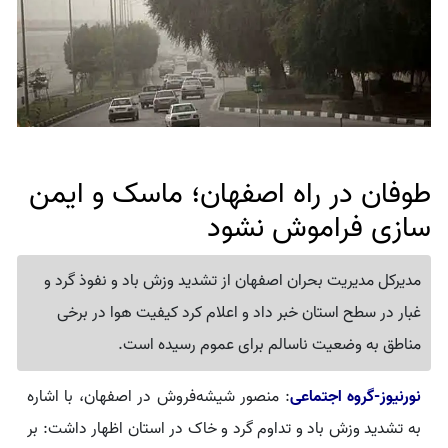
طوفان در راه اصفهان؛ ماسک و ایمن
سازی فراموش نشود
مدیرکل مدیریت بحران اصفهان از تشدید وزش باد و نفوذ گرد و
غبار در سطح استان خبر داد و اعلام کرد کیفیت هوا در برخی
مناطق به وضعیت ناسالم برای عموم رسیده است.
نورنیوز-گروه اجتماعی
: منصور شیشه‌فروش در اصفهان، با اشاره
به تشدید وزش باد و تداوم گرد و خاک در استان اظهار داشت: بر