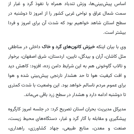
اساس پیش‌بینی‌ها، وزش تندباد همراه با نفوذ گرد و غبار از
سمت شمال عراق و نواحی غربی کشور را از امروز تا دوشنبه در
سطح استان شاهد خواهیم بود که شدت آن برای امروز و فردا
بیشتر است.
وی با بیان اینکه
خیزش کانون‌های گرد و خاک
داخلی در مناطقی
مثل کاشان، آران و بیدگل، نایین، اردستان، شرق اصفهان، برخوار
و تالاب گاوخونی هم به این شرایط دامن زده، افزود: کاهش دید
و افت کیفیت هوا تا حد هشدار نارنجی پیش‌بینی شده و هوا
برای عموم مردم ناسالم خواهد بود. این وضعیت با شدت کمتری
تا دوشنبه ادامه دارد و هشدار در سطح زرد باقی می‌ماند.
مدیرکل مدیریت بحران استان تصریح کرد: در جلسه امروز کارگروه
پیشگیری و مقابله با آثار گرد و غبار، دستگاه‌های محیط زیست،
صنعت و معدن، منابع طبیعی، جهاد کشاورزی، راهداری،