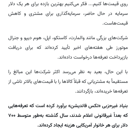
روی قیمت‌ها کنیم... فکر می‌کنیم بهترین بازده برای هر یک دلار
سرمایه در حال حاضر، سرمایه‌گذاری برای مشتری و کاهش
قیمت‌هاست.
شرکت‌های بزرگی مانند والمارت، کاستکو، اپل، هوم دیپو و جنرال
موتورز طی هفته‌های اخیر تأیید کرده‌اند که برای دریافت
بازپرداخت تعرفه‌ها درخواست داده‌اند.
با این حال، بعید به نظر می‌رسد اکثر شرکت‌ها این مبالغ را
مستقیماً به مشتریانی که قبلاً کالاها را با قیمت‌های بالاتر ناشی از
تعرفه‌ها خریده‌اند، بازگردانند.
بنیاد غیرحزبی «تکس فاندیشن» برآورد کرده است که تعرفه‌هایی
که بعداً غیرقانونی اعلام شدند، سال گذشته به‌طور متوسط 700
دلار برای هر خانوار آمریکایی هزینه ایجاد کرده‌اند.