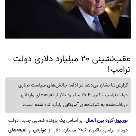
عقب‌نشینی 20 میلیارد دلاری دولت
ترامپ!
گزارش‌ها نشان می‌دهد در ادامه چالش‌های سیاست تجاری
دولت ترامپ،تاکنون 20.6 میلیارد دلار از تعرفه‌های وارداتی
دریافت‌شده به شرکت‌های آمریکایی بازگردانده شده است.
نورنیوز-گروه بین الملل
: بر اساس یک پرونده قضایی جدید، دولت
دونالد ترامپ تاکنون 20.6 میلیارد دلار از
عوارض و تعرفه‌های