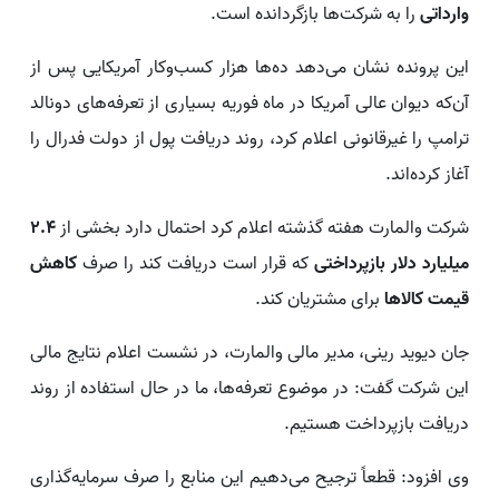
وارداتی
را به شرکت‌ها بازگردانده است.
این پرونده نشان می‌دهد ده‌ها هزار کسب‌وکار آمریکایی پس از
آن‌که دیوان عالی آمریکا در ماه فوریه بسیاری از تعرفه‌های دونالد
ترامپ را غیرقانونی اعلام کرد، روند دریافت پول از دولت فدرال را
آغاز کرده‌اند.
شرکت والمارت هفته گذشته اعلام کرد احتمال دارد بخشی از
2.4
میلیارد دلار بازپرداختی
که قرار است دریافت کند را صرف
کاهش
قیمت کالاها
برای مشتریان کند.
جان دیوید رینی، مدیر مالی والمارت، در نشست اعلام نتایج مالی
این شرکت گفت: در موضوع تعرفه‌ها، ما در حال استفاده از روند
دریافت بازپرداخت هستیم.
وی افزود: قطعاً ترجیح می‌دهیم این منابع را صرف سرمایه‌گذاری