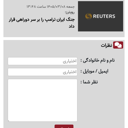
جمعه 1405/03/08 ساعت 13:48
رویترز:
جنگ ایران ترامپ را بر سر دوراهی قرار
داد
نظرات
نام و نام خانوادگی
ایمیل / موبایل
نظر شما