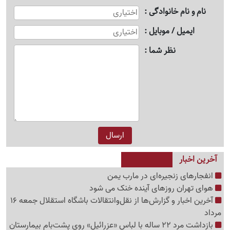
نام و نام خانوادگی
ایمیل / موبایل
نظر شما
آخرین اخبار
انفجارهای زنجیره‌ای در مارب یمن
هوای تهران روزهای آینده خنک می شود
آخرین اخبار و گزارش‌ها از نقل‌وانتقالات باشگاه استقلال جمعه 16
مرداد
بازداشت مرد 22 ساله با لباس «عزرائیل» روی پشت‌بام بیمارستان