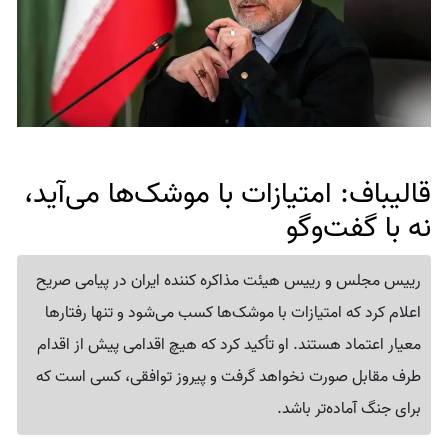
قالیباف: امتیازات با موشک‌ها می‌آید،
نه با گفت‌وگو
رییس مجلس و رییس هیئت مذاکره کننده ایران در پیامی صریح
اعلام کرد که امتیازات با موشک‌ها کسب می‌شود و تنها رفتارها
معیار اعتماد هستند. او تأکید کرد که هیچ اقدامی پیش از اقدام
طرف مقابل صورت نخواهد گرفت و پیروز توافقی، کسی است که
برای جنگ آماده‌تر باشد.