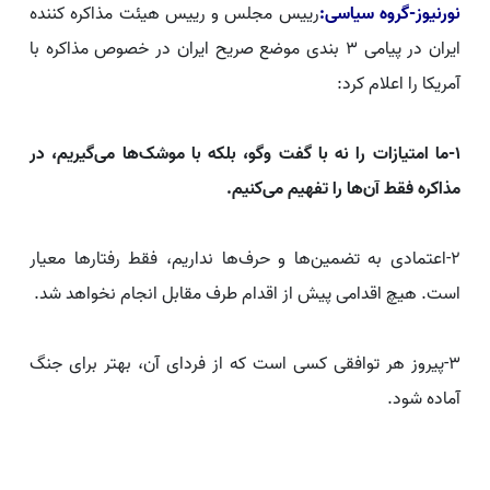
نورنیوز-گروه سیاسی:
رییس مجلس و رییس هیئت مذاکره کننده
ایران در پیامی ۳ بندی موضع صریح ایران در خصوص مذاکره با
آمریکا را اعلام کرد:
۱-ما امتیازات را نه با گفت وگو، بلکه با موشک‌‌ها می‌گیریم، در
مذاکره فقط آن‌ها را تفهیم می‌کنیم.
۲-اعتمادی به تضمین‌ها و حرف‌ها نداریم، فقط رفتارها معیار
است. هیچ اقدامی پیش از اقدام طرف مقابل انجام نخواهد شد.
۳-پیروز هر توافقی کسی است که از فردای آن، بهتر برای جنگ
آماده شود.