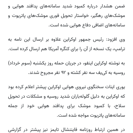
ضمن هشدار درباره کمبود شدید سامانه‌های پدافند هوایی و
موشک‌های رهگیر، خواستار تحویل فوری موشک‌های پاتریوت و
سامانه‌های اضافی دفاع هوایی شده است.
وی افزود: رئیس جمهور اوکراین علاوه بر ارسال این نامه به
ترامپ، یک نسخه از آن را برای کنگره آمریکا هم ارسال کرده است.
به نوشته اوکراین اینفو، در جریان حمله روز یکشنبه (سوم خرداد)
روسیه به کی‌یف سه نفر کشته و ۹۲ نفر مجروح شدند.
یوری اینات سخنگوی نیروی هوایی اوکراین پیشتر اعلام کرده بود
که اوکراین به دلیل گلوله‌باران شدید روسیه و مشکلات در تحویل
سلاح، با کمبود موشک برای پدافند هوایی خود از جمله
سامانه‌های پاتریوت مواجه شده است.
در همین ارتباط روزنامه فایننشال تایمز نیز پیشتر در گزارشی