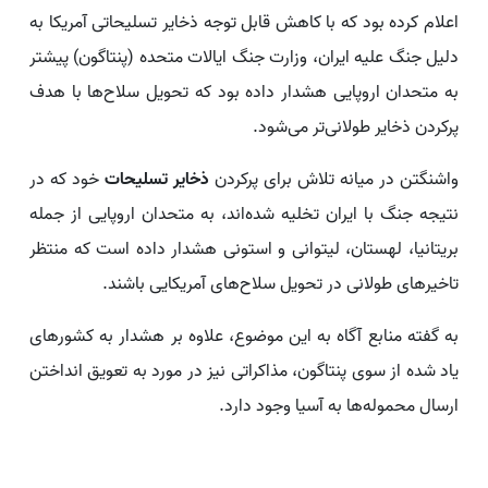
اعلام کرده بود که با کاهش قابل توجه ذخایر تسلیحاتی آمریکا به
دلیل جنگ علیه ایران، وزارت جنگ ایالات متحده (پنتاگون) پیشتر
به متحدان اروپایی هشدار داده بود که تحویل سلاح‌ها با هدف
پرکردن ذخایر طولانی‌تر می‌شود.
واشنگتن در میانه تلاش برای پرکردن
ذخایر تسلیحات
خود که در
نتیجه جنگ با ایران تخلیه شده‌اند، به متحدان اروپایی از جمله
بریتانیا، لهستان، لیتوانی و استونی هشدار داده است که منتظر
تاخیرهای طولانی در تحویل سلاح‌های آمریکایی باشند.
به گفته منابع آگاه به این موضوع، علاوه بر هشدار به کشورهای
یاد شده از سوی پنتاگون، مذاکراتی نیز در مورد به تعویق انداختن
ارسال محموله‌ها به آسیا وجود دارد.