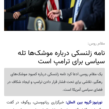
مقام روس:
نامه زلنسکی درباره موشک‌ها تله
سیاسی برای ترامپ است
یک مقام روسی ادعا کرد نامه زلنسکی درباره کمبود موشک‌های
رهگیر، تلاشی برای تحت فشار قرار دادن ترامپ و ایجاد شکاف در
فضای سیاسی آمریکا است.
نورنیوز-گروه بین الملل:
خبرگزاری ریانووستی، روگوف در گفت