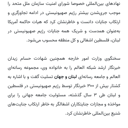
نهادهای بین‌المللی خصوصا شورای امنیت سازمان ملل متحد را
موجب جری‌شدن بیشتر رژیم صهیونیستی در ادامه تجاوزگری و
ارتکاب جنایات دانست و خاطرنشان کرد که هیات حاکمه آمریکا
به‌عنوان همدست و شریک همه جنایات رژیم صهیونیستی در
لبنان، فلسطین اشغالی و کل منطقه محسوب می‌شود.
سخنگوی وزارت امور خارجه همچنین شهادت حسام زیدان
خبرنگار ارشد شبکه العالم را به خانواده وی، مجموعه رسانه‌ای
العالم و جامعه رسانه‌ای
لبنان و جهان
تسلیت گفت و با اشاره به
کشتار بیش از ۳۰۰ خبرنگار توسط رژیم صهیونیستی در فلسطین
و لبنان طی ۳ سال گذشته، مسئولیت جامعه جهانی را برای
مواخذه و مجازات جنایتکاران اشغالگر به خاطر ارتکاب جنایت‌های
شنیع بین‌المللی خاطرنشان کرد.