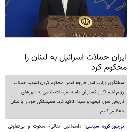
ایران حملات اسرائیل به لبنان را
محکوم کرد
سخنگوی وزارت امور خارجه ضمن محکوم کردن تشدید حملات
رژیم اشغالگر و گسترش دامنه تعرضات نظامی به شهرهای
تاریخی صور، نبطیه و صیدا، تاکید کرد: همبستگی خود را با لبنان
حفظ می‌کنیم.
نورنیوز-گروه سیاسی:
«اسماعیل بقائی» سکوت و بی‌تفاوتی