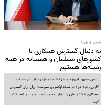
رئیس جمهور:
به دنبال گسترش همکاری با
کشورهای مسلمان و همسایه در همه
زمینه‌ها هستیم
رئیس جمهور امروز جمعه(8 خردادماه) در پیامی در حساب
کاربری خود خود در شبکه ایکس بر سیاست ایران برای گسترش
همکاری با کشورهای مسلمان و همسایه در همه زمینه‌ها تاکید
کرد.