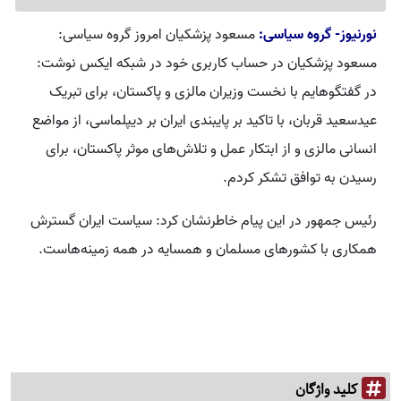
نورنیوز- گروه سیاسی:
مسعود پزشکیان امروز گروه سیاسی:
مسعود پزشکیان در حساب کاربری خود در شبکه ایکس نوشت:
در گفتگوهایم با نخست وزیران مالزی و پاکستان، برای تبریک
عیدسعید قربان، با تاکید بر پایبندی ایران بر دیپلماسی، از مواضع
انسانی مالزی و از ابتکار عمل و تلاش‌های موثر پاکستان، برای
رسیدن به توافق تشکر کردم.
رئیس جمهور در این پیام خاطرنشان کرد: سیاست ایران گسترش
همکاری با کشورهای مسلمان و همسایه در همه زمینه‌هاست.
کلید واژگان