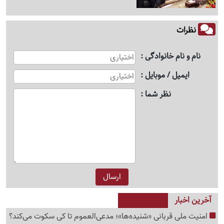
نظرات
نام و نام خانوادگی
ایمیل / موبایل
نظر شما
آخرین اخبار
امنیت ملی قربانی «شنیده‌ها»؛ مدعی‌العموم تا کی سکوت می‌کند؟