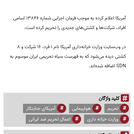
آمریکا اعلام کرده به موجب فرمان اجرایی شماره 13846 اسامی
افراد، شرکت‌ها و کشتی‌های جدیدی را تحریم کرده است.
در وب‌سایت وزارت خزانه‌داری آمریکا نام 1 فرد، 16 شرکت و 8
کشتی دیده می‌شود که به فهرست سیاه تحریمی ایران موسوم به
SDN اضافه شده‌اند.
کلید واژگان
تحریم
هواپیمایی
آمریکای جنایتکار
وزارت خزانه داری
اعمال تحریم ضد ایرانی