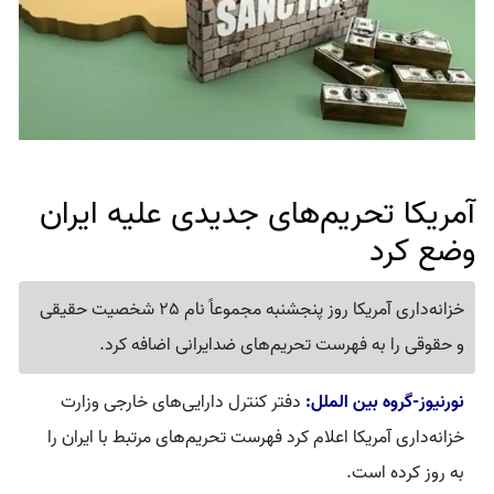
آمریکا تحریم‌های جدیدی علیه ایران
وضع کرد
خزانه‌داری آمریکا روز پنجشنبه مجموعاً نام 25 شخصیت حقیقی
و حقوقی را به فهرست تحریم‌های ضدایرانی اضافه کرد.
نورنیوز-گروه بین الملل:
دفتر کنترل دارایی‌های خارجی وزارت
خزانه‌داری آمریکا اعلام کرد فهرست تحریم‌های مرتبط با ایران را
به روز کرده است.