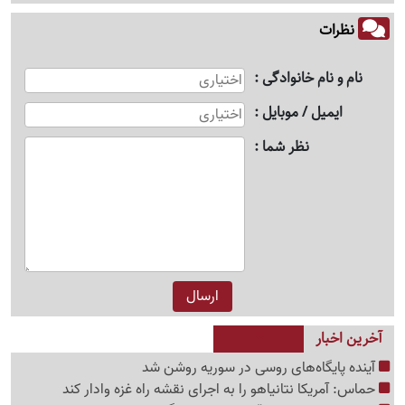
نظرات
نام و نام خانوادگی
ایمیل / موبایل
نظر شما
آخرین اخبار
آینده پایگاه‌های روسی در سوریه روشن شد
حماس: آمریکا نتانیاهو را به اجرای نقشه راه غزه وادار کند