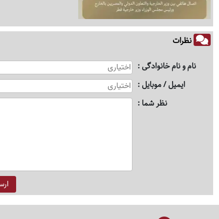
نظرات
نام و نام خانوادگی
ایمیل / موبایل
نظر شما