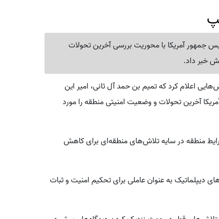
مپ
ئیس جمهور آمریکا با محوریت بررسی آخرین تحولات
ش خبر داد.
هایی اعلام کرد که تمیم بن حمد آل ثانی، امیر این
مریکا آخرین تحولات و وضعیت امنیتی منطقه را مورد
ایط منطقه در سایه تلاش‌های منطقه‌ای برای کاهش
ای دیپلماتیک به عنوان عاملی برای تحکیم امنیت و ثبات