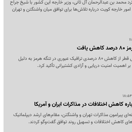
رد محمد بن عبدالرحمان آل ثانی، وزیر خارجه این کشور با شیخ جراح
 امور خارجه کویت درباره تلاش‌ها برای توافق میان واشنگتن و تهران
 یافت
وزیر مشاور در امور دفاعی قطر از کاهش 80 درصدی ترافیک عبوری در تنگه هرمز به دلیل
بر اهمیت امنیت دریایی و آزادی کشتیرانی تأکید کرد.
اره کاهش اختلافات در مذاکرات ایران و آمریکا
قه‌ای پیرامون مذاکرات تهران و واشنگتن، مقام‌های ارشد دیپلماتیک
رهای کاهش اختلافات و تسهیل روند توافق گفت‌وگو کردند.