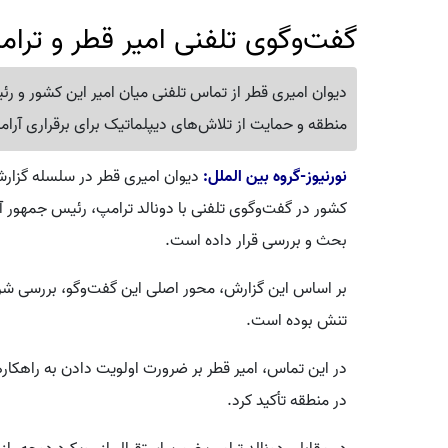
گفت‌وگوی تلفنی امیر قطر و ترا
دیوان امیری قطر از تماس تلفنی میان امیر این کشور و ر
منطقه و حمایت از تلاش‌های دیپلماتیک برای برقراری آرام
نورنیوز-گروه بین الملل:
دیوان امیری قطر در سلسله گزارش‌
کشور در گفت‌وگوی تلفنی با دونالد ترامپ، رئیس جمهور آ
بحث و بررسی قرار داده است.
بر اساس این گزارش، محور اصلی این گفت‌وگو، بررسی شر
تنش بوده است.
در این تماس، امیر قطر بر ضرورت اولویت دادن به راهکاره
در منطقه تأکید کرد.