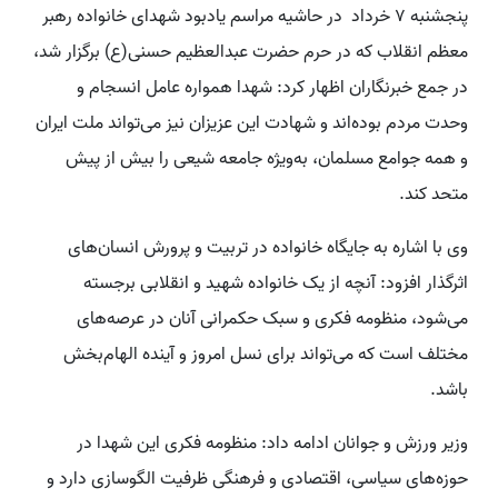
پنجشنبه ۷ خرداد در حاشیه مراسم یادبود شهدای خانواده رهبر
معظم انقلاب که در حرم حضرت عبدالعظیم حسنی(ع) برگزار شد،
در جمع خبرنگاران اظهار کرد: شهدا همواره عامل انسجام و
وحدت مردم بوده‌اند و شهادت این عزیزان نیز می‌تواند ملت ایران
و همه جوامع مسلمان، به‌ویژه جامعه شیعی را بیش از پیش
متحد کند.
وی با اشاره به جایگاه خانواده در تربیت و پرورش انسان‌های
اثرگذار افزود: آنچه از یک خانواده شهید و انقلابی برجسته
می‌شود، منظومه فکری و سبک حکمرانی آنان در عرصه‌های
مختلف است که می‌تواند برای نسل امروز و آینده الهام‌بخش
باشد.
وزیر ورزش و جوانان ادامه داد: منظومه فکری این شهدا در
حوزه‌های سیاسی، اقتصادی و فرهنگی ظرفیت الگوسازی دارد و