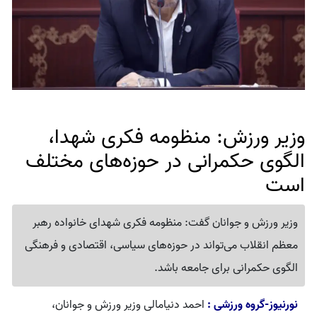
وزیر ورزش: منظومه فکری شهدا،
الگوی حکمرانی در حوزه‌های مختلف
است
وزیر ورزش و جوانان گفت: منظومه فکری شهدای خانواده رهبر
معظم انقلاب می‌تواند در حوزه‌های سیاسی، اقتصادی و فرهنگی
الگوی حکمرانی برای جامعه باشد.
نورنیوز-گروه ورزشی :
احمد دنیامالی وزیر ورزش و جوانان،