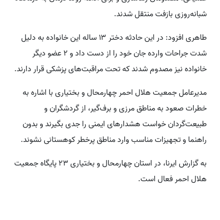
شبانه‌روزی بازفت منتقل شدند.
طاهری افزود: در این حادثه دختر ۱۳ ساله این خانواده به دلیل
شدت جراحات وارده جان خود را از دست داد و ۲ عضو دیگر
خانواده نیز مصدوم شدند که تحت مراقبت‌های پزشکی قرار دارند.
مدیرعامل جمعیت هلال احمر چهارمحال و بختیاری با اشاره به
خطرات صعود به مناطق مرزی و برف‌گیر، از گردشگران و
طبیعت‌گردان خواست هشدارهای ایمنی را جدی بگیرند و بدون
راهنما و تجهیزات مناسب وارد مناطق پرخطر کوهستانی نشوند.
به گزارش ایرنا، در استان چهارمحال و بختیاری ۲۳ پایگاه جمعیت
هلال احمر فعال است.