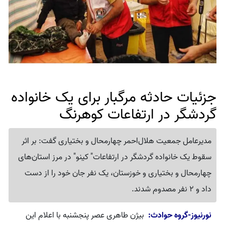
جزئیات حادثه مرگبار برای یک خانواده
گردشگر در ارتفاعات کوهرنگ
مدیرعامل جمعیت هلال‌احمر چهارمحال و بختیاری گفت: بر اثر
سقوط یک خانواده گردشگر در ارتفاعات" کینو" در مرز استان‌های
چهارمحال و بختیاری و خوزستان، یک نفر جان خود را از دست
داد و 2 نفر مصدوم شدند.
نورنیوز-گروه حوادث:
بیژن طاهری عصر پنجشنبه با اعلام این