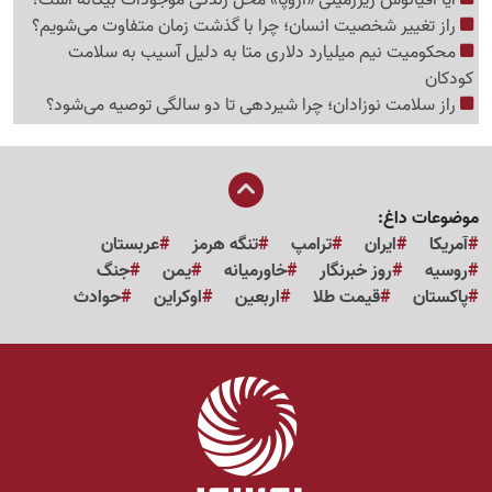
راز تغییر شخصیت انسان؛ چرا با گذشت زمان متفاوت می‌شویم؟
محکومیت نیم میلیارد دلاری متا به دلیل آسیب به سلامت
کودکان
راز سلامت نوزادان؛ چرا شیردهی تا دو سالگی توصیه می‌شود؟
موضوعات داغ:
آمریکا
ایران
ترامپ
تنگه هرمز
عربستان
روسیه
روز خبرنگار
خاورمیانه
یمن
جنگ
پاکستان
قیمت طلا
اربعین
اوکراین
حوادث