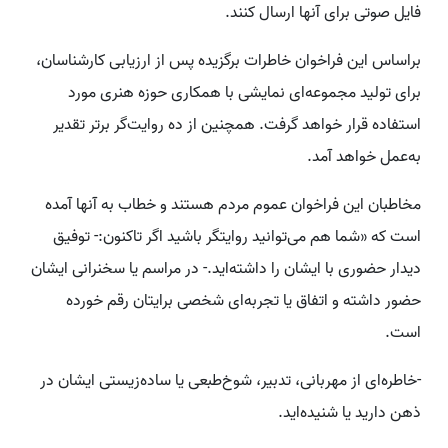
فایل صوتی برای آنها ارسال کنند.
براساس این فراخوان خاطرات برگزیده پس از ارزیابی کارشناسان،
برای تولید مجموعه‌ای نمایشی با همکاری حوزه هنری مورد
استفاده قرار خواهد گرفت. همچنین از ده روایت‌گر برتر تقدیر
به‌عمل خواهد آمد.
مخاطبان این فراخوان عموم مردم هستند و خطاب به آنها آمده
است که «شما هم می‌توانید روایتگر باشید اگر تاکنون:- توفیق
دیدار حضوری با ایشان را داشته‌اید.- در مراسم یا سخنرانی ایشان
حضور داشته و اتفاق یا تجربه‌ای شخصی برایتان رقم خورده
است.
-خاطره‌ای از مهربانی، تدبیر، شوخ‌طبعی یا ساده‌زیستی ایشان در
ذهن دارید یا شنیده‌اید.