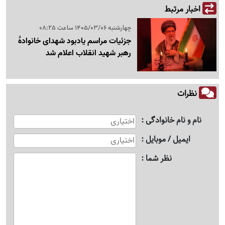
اخبار مرتبط
چهارشنبه 1405/03/06 ساعت 08:25
جزئیات مراسم یادبود شهدای خانوادهٔ
رهبر شهید انقلاب اعلام شد
نظرات
نام و نام خانوادگی
ایمیل / موبایل
نظر شما