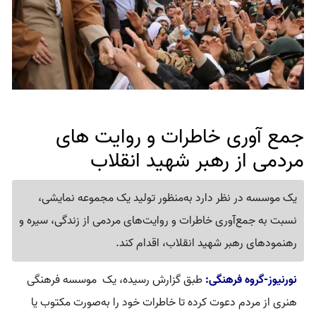
جمع آوری خاطرات و روایت های
مردمی از رهبر شهید انقلاب
یک موسسه در نظر دارد به‌منظور تولید یک مجموعه نمایشی،
نسبت به جمع‌آوری خاطرات و روایت‌های مردمی از زندگی، سیره و
رهنمودهای رهبر شهید انقلاب، اقدام کند.
نورنیوز-گروه فرهنگی:
طبق گزارش رسیده، یک موسسه فرهنگی
هنری از مردم دعوت کرده تا خاطرات خود را به‌صورت مکتوب یا