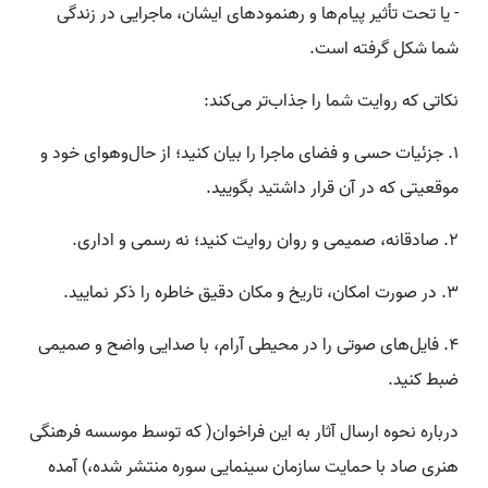
- یا تحت تأثیر پیام‌ها و رهنمودهای ایشان، ماجرایی در زندگی
شما شکل گرفته است.
نکاتی که روایت شما را جذاب‌تر می‌کند:
۱. جزئیات حسی و فضای ماجرا را بیان کنید؛ از حال‌وهوای خود و
موقعیتی که در آن قرار داشتید بگویید.
۲. صادقانه، صمیمی و روان روایت کنید؛ نه رسمی و اداری.
۳. در صورت امکان، تاریخ و مکان دقیق خاطره را ذکر نمایید.
۴. فایل‌های صوتی را در محیطی آرام، با صدایی واضح و صمیمی
ضبط کنید.
درباره نحوه ارسال آثار به این فراخوان( که توسط موسسه فرهنگی
هنری صاد با حمایت سازمان سینمایی سوره منتشر شده،) آمده