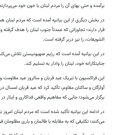
برآمده و حتی بهای آن را مردم لبنان با خون خود می‌پردازند
در بخش دیگری از این بیانیه آمده است که مردم لبنان ه
قرار دارند؛ تجاوزاتی که عمدتاً جنوب لبنان را هدف گرفته
الشویفات، را نیز دربر گرفته است.
در این بیانیه آمده است که رژیم صهیونیستی تلاش می‌کند
جنایتکارانه خود، لبنان را وادار به تسلیم کند.
این فراکسیون با تبریک عید قربان و سالروز عید مقاومت و آ
آوارگان و ساکنان مقاوم، تأکید کرد که عید قربان امسال 
برگزار می‌شود؛ جایی که مفاهیم واقعی فداکاری و ایثار در 
در ادامه این بیانیه تأکید شده است که مردم لبنان امروز ب
می‌کنند؛ تکلیفی که به مقابله با ظالمان و یاری مظلومان فرا