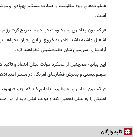
عملیات‌های ویژه مقاومت و حملات مستمر پهپادی و موشکی
است.
فراکسیون وفاداری به مقاومت در ادامه تصریح کرد: رژیم 
اشغال داشته باشد، قادر به خروج از این بحران نخواهد بود
آزادسازی سرزمین شان عقب‌نشینی نخواهند کرد.
این بیانیه همچنین از عملکرد دولت لبنان انتقاد و تاکید ک
صهیونیستی و پذیرش فشارهای آمریکا، در مسیر امتیازد
فراکسیون وفاداری به مقاومت اعلام کرد که رژیم صهیونی
امنیتی را به لبنان تحمیل کند و دولت لبنان باید از این مس
کلید واژگان