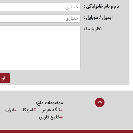
نام و نام خانوادگی
ایمیل / موبایل
نظر شما
موضوعات داغ:
تنگه هرمز
آمریکا
ایران
خلیج فارس