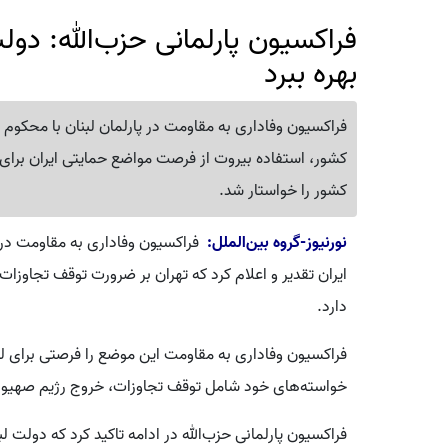
فراکسیون پارلمانی حزب‌الله: دول
بهره ببرد
فراکسیون وفاداری به مقاومت در پارلمان لبنان با محکو
کشور، استفاده بیروت از فرصت مواضع حمایتی ایران برای
کشور را خواستار شد.
نورنیوز-گروه بین‌الملل:
فراکسیون وفاداری به مقاومت در پ
ایران تقدیر و اعلام کرد که تهران بر ضرورت توقف تجاوزات ع
دارد.
فراکسیون وفاداری به مقاومت این موضع را فرصتی برای لب
خواسته‌های خود شامل توقف تجاوزات، خروج رژیم صهیونیس
فراکسیون پارلمانی حزب‌الله در ادامه تاکید کرد که دولت 