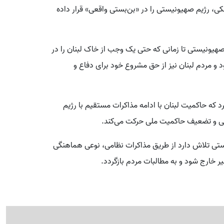
، رژیم صهیونیستی را در «بن‌بستی واقعی» قرار داده
صهیونیستی تا زمانی که حتی یک وجب از خاک لبنان را در
 و مردم لبنان نیز از حق مشروع خود برای دفاع و
رد که حاکمیت لبنان با ادامه مذاکرات مستقیم با رژیم
هی و تضعیف حاکمیت ملی حرکت می‌کند.
ستی تلاش دارد از طریق مذاکرات نظامی، نوعی هماهنگی
یر خارج شود و به مطالبات مردم بازگردد.