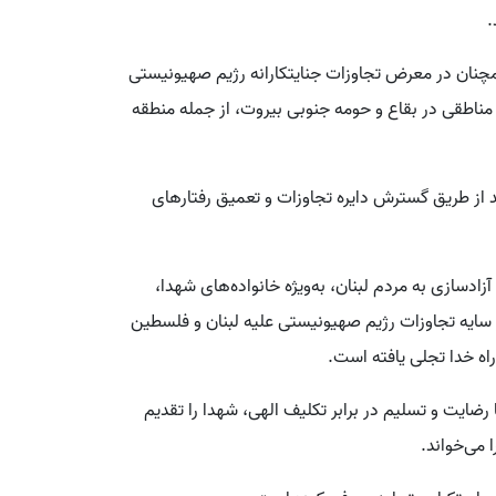
.
مچنان در معرض تجاوزات جنایتکارانه رژیم صهیونیستی
 و مناطقی در بقاع و حومه جنوبی بیروت، از جمله منطقه
 از طریق گسترش دایره تجاوزات و تعمیق رفتارهای
زادسازی به مردم لبنان، به‌ویژه خانواده‌های شهدا،
در سایه تجاوزات رژیم صهیونیستی علیه لبنان و فلسطین
راه خدا تجلی یافته است.
ا رضایت و تسلیم در برابر تکلیف الهی، شهدا را تقدیم
 می‌خواند.